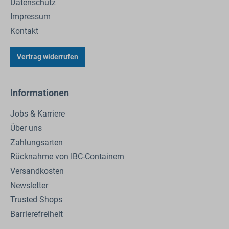
Datenschutz
Impressum
Kontakt
Vertrag widerrufen
Informationen
Jobs & Karriere
Über uns
Zahlungsarten
Rücknahme von IBC-Containern
Versandkosten
Newsletter
Trusted Shops
Barrierefreiheit