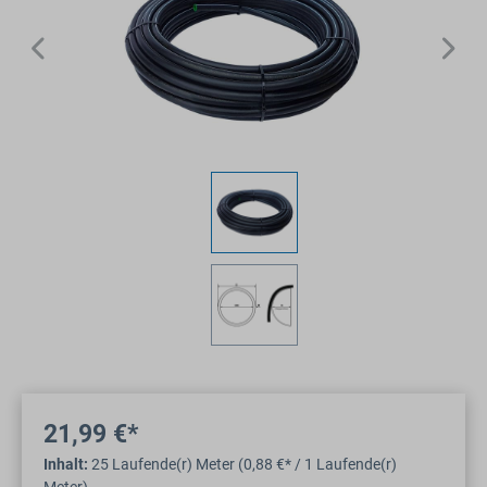
21,99 €*
Inhalt:
25 Laufende(r) Meter (0,88 €* / 1 Laufende(r)
Meter)