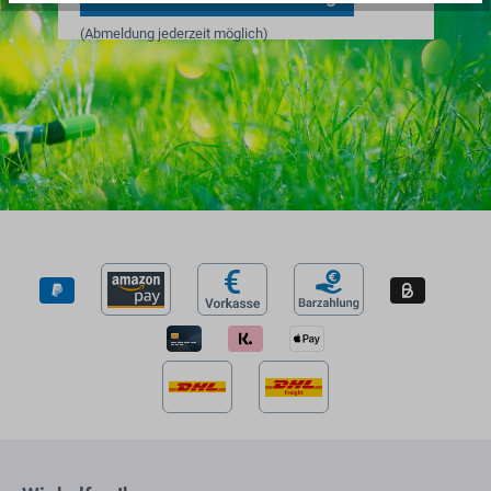
(Abmeldung jederzeit möglich)