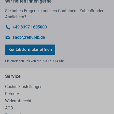
Wir helfen Ihnen gerne
Sie haben Fragen zu unseren Containern, Zubehör oder
Ähnlichem?
+49 33971 605000
shop@rekubik.de
Kontaktformular öffnen
Sie erreichen uns von Mo. bis Fr. 9-14 Uhr
Service
Cookie-Einstellungen
Retoure
Widerrufsrecht
AGB