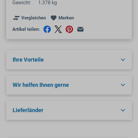
Gewicht:
1.378 kg
Vergleichen
Merken
Artikel teilen:
Ihre Vorteile
Wir helfen Ihnen gerne
Lieferländer