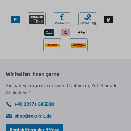
Wir helfen Ihnen gerne
Sie haben Fragen zu unseren Containern, Zubehör oder
Ähnlichem?
+49 33971 605000
shop@rekubik.de
Kontaktformular öffnen