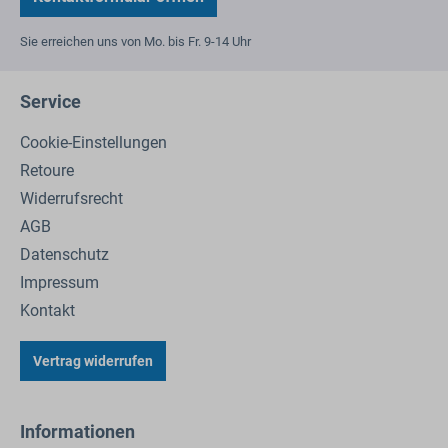
Sie erreichen uns von Mo. bis Fr. 9-14 Uhr
Service
Cookie-Einstellungen
Retoure
Widerrufsrecht
AGB
Datenschutz
Impressum
Kontakt
Vertrag widerrufen
Informationen