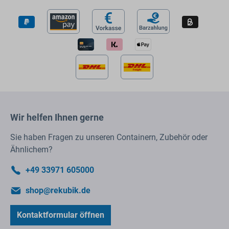
Wir helfen Ihnen gerne
Sie haben Fragen zu unseren Containern, Zubehör oder
Ähnlichem?
+49 33971 605000
shop@rekubik.de
Kontaktformular öffnen