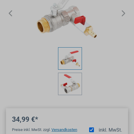
34,99 €*
inkl. MwSt.
Preise inkl. MwSt. zzgl.
Versandkosten