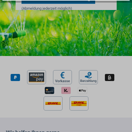
(Abmeldung jederzeit möglich)