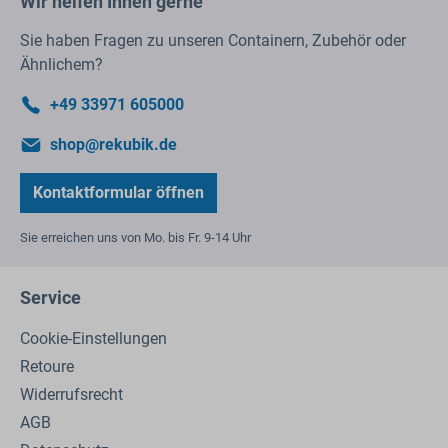
Wir helfen Ihnen gerne
Sie haben Fragen zu unseren Containern, Zubehör oder
Ähnlichem?
+49 33971 605000
shop@rekubik.de
Kontaktformular öffnen
Sie erreichen uns von Mo. bis Fr. 9-14 Uhr
Service
Cookie-Einstellungen
Retoure
Widerrufsrecht
AGB