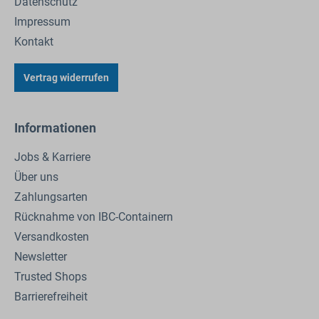
Datenschutz
Impressum
Kontakt
Vertrag widerrufen
Informationen
Jobs & Karriere
Über uns
Zahlungsarten
Rücknahme von IBC-Containern
Versandkosten
Newsletter
Trusted Shops
Barrierefreiheit