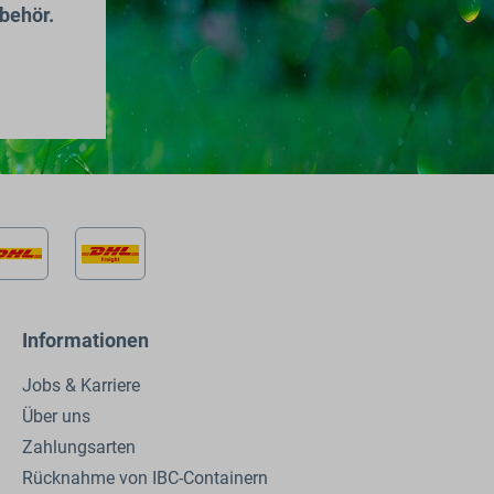
behör.
Informationen
Jobs & Karriere
Über uns
Zahlungsarten
Rücknahme von IBC-Containern