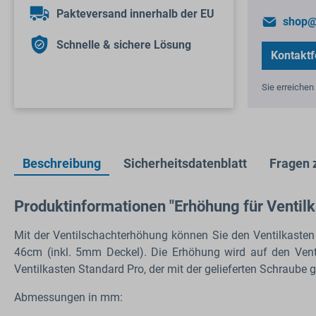
Pakteversand innerhalb der EU
shop@
Schnelle & sichere Lösung
Kontaktf
Sie erreichen 
Beschreibung
Sicherheitsdatenblatt
Fragen 
Produktinformationen "Erhöhung für Ventil
Mit der Ventilschachterhöhung können Sie den Ventilkaste
46cm (inkl. 5mm Deckel). Die Erhöhung wird auf den Ven
Ventilkasten Standard Pro, der mit der gelieferten Schraube
Abmessungen in mm: