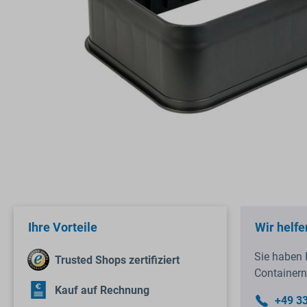
Ihre Vorteile
Wir helfe
Sie haben 
Trusted Shops zertifiziert
Containern
Kauf auf Rechnung
+49 3