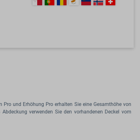
en Pro und Erhöhung Pro erhalten Sie eine Gesamthöhe von
Als Abdeckung verwenden Sie den vorhandenen Deckel vom