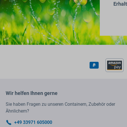
Erhal
Wir helfen Ihnen gerne
Sie haben Fragen zu unseren Containern, Zubehör oder
Ähnlichem?
+49 33971 605000