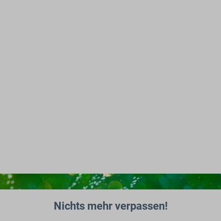
Nichts mehr verpassen!