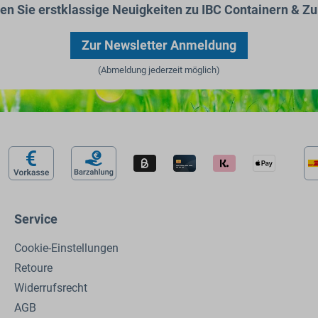
ten Sie erstklassige Neuigkeiten zu IBC Containern & Zu
Zur Newsletter Anmeldung
(Abmeldung jederzeit möglich)
Service
Cookie-Einstellungen
Retoure
Widerrufsrecht
AGB