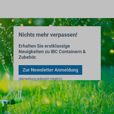
Nichts mehr verpassen!
Erhalten Sie erstklassige
Neuigkeiten zu IBC Containern &
Zubehör.
Zur Newsletter Anmeldung
(Abmeldung jederzeit möglich)