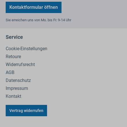
Kontaktformular öffnen
Sie erreichen uns von Mo. bis Fr. 9-14 Uhr
Service
Cookie-Einstellungen
Retoure
Widerrufsrecht
AGB
Datenschutz
Impressum
Kontakt
Vertrag widerrufen