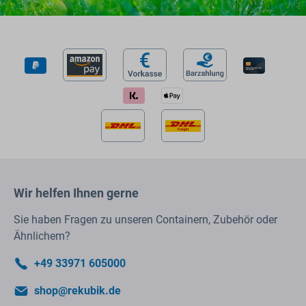
Wir helfen Ihnen gerne
Sie haben Fragen zu unseren Containern, Zubehör oder
Ähnlichem?
+49 33971 605000
shop@rekubik.de