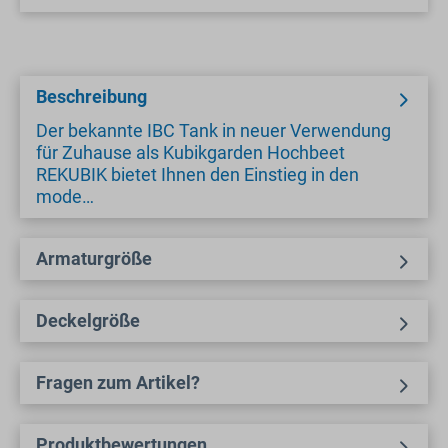
Beschreibung
Der bekannte IBC Tank in neuer Verwendung
für Zuhause als Kubikgarden Hochbeet
REKUBIK bietet Ihnen den Einstieg in den
mode…
Armaturgröße
Deckelgröße
Fragen zum Artikel?
Produktbewertungen