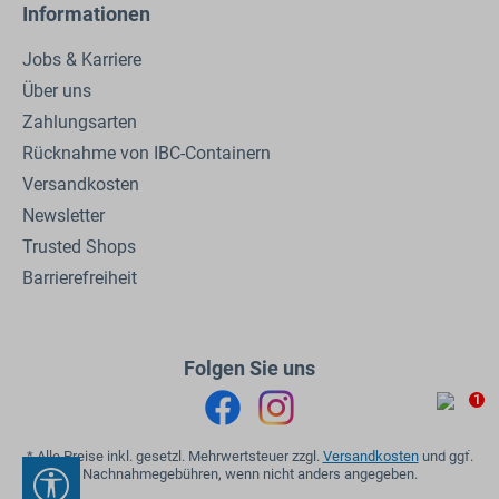
Informationen
Jobs & Karriere
Über uns
Zahlungsarten
Rücknahme von IBC-Containern
Versandkosten
Newsletter
Trusted Shops
Barrierefreiheit
Folgen Sie uns
1
* Alle Preise inkl. gesetzl. Mehrwertsteuer zzgl.
Versandkosten
und ggf.
Nachnahmegebühren, wenn nicht anders angegeben.
Werkzeugleiste anzeigen