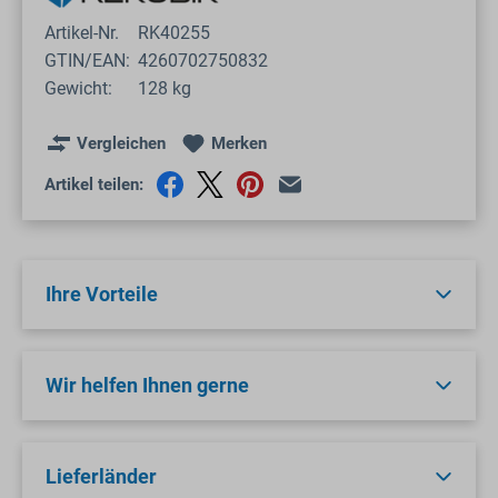
Artikel-Nr.
RK40255
GTIN/EAN:
4260702750832
Gewicht:
128 kg
Vergleichen
Merken
Artikel teilen:
Ihre Vorteile
Wir helfen Ihnen gerne
Lieferländer