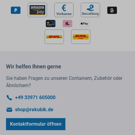
Wir helfen Ihnen gerne
Sie haben Fragen zu unseren Containern, Zubehör oder
Ähnlichem?
+49 33971 605000
shop@rekubik.de
Kontaktformular öffnen