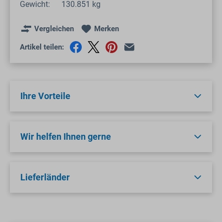
Gewicht:
130.851 kg
Vergleichen
Merken
Artikel teilen:
Ihre Vorteile
Wir helfen Ihnen gerne
Lieferländer