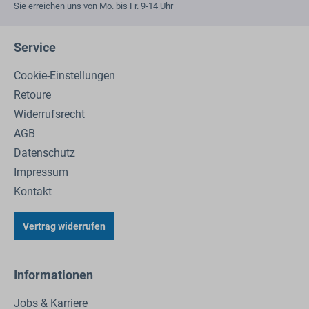
Sie erreichen uns von Mo. bis Fr. 9-14 Uhr
Service
Cookie-Einstellungen
Retoure
Widerrufsrecht
AGB
Datenschutz
Impressum
Kontakt
Vertrag widerrufen
Informationen
Jobs & Karriere