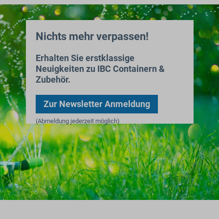
Nichts mehr verpassen!
Erhalten Sie erstklassige
Neuigkeiten zu IBC Containern &
Zubehör.
Zur Newsletter Anmeldung
(Abmeldung jederzeit möglich)