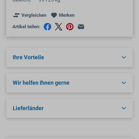
Vergleichen
Merken
Artikel teilen:
Ihre Vorteile
Wir helfen Ihnen gerne
Lieferländer