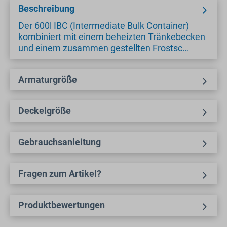
Beschreibung
Der 600l IBC (Intermediate Bulk Container)
kombiniert mit einem beheizten Tränkebecken
und einem zusammen gestellten Frostsc…
Armaturgröße
Deckelgröße
Gebrauchsanleitung
Fragen zum Artikel?
Produktbewertungen