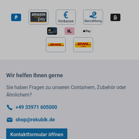
Wir helfen Ihnen gerne
Sie haben Fragen zu unseren Containern, Zubehör oder
Ähnlichem?
+49 33971 605000
shop@rekubik.de
Kontaktformular öffnen