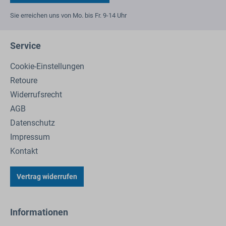
Sie erreichen uns von Mo. bis Fr. 9-14 Uhr
Service
Cookie-Einstellungen
Retoure
Widerrufsrecht
AGB
Datenschutz
Impressum
Kontakt
Vertrag widerrufen
Informationen