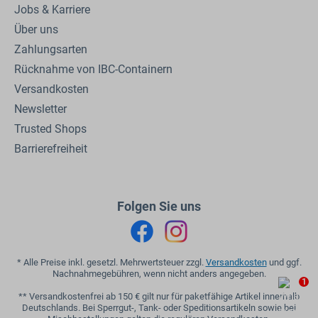
Jobs & Karriere
Über uns
Zahlungsarten
Rücknahme von IBC-Containern
Versandkosten
Newsletter
Trusted Shops
Barrierefreiheit
Folgen Sie uns
* Alle Preise inkl. gesetzl. Mehrwertsteuer zzgl.
Versandkosten
und ggf.
Nachnahmegebühren, wenn nicht anders angegeben.
1
** Versandkostenfrei ab 150 € gilt nur für paketfähige Artikel innerhalb
Deutschlands. Bei Sperrgut-, Tank- oder Speditionsartikeln sowie bei