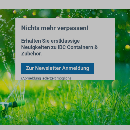
Nichts mehr verpassen!
Erhalten Sie erstklassige
Neuigkeiten zu IBC Containern &
Zubehör.
Zur Newsletter Anmeldung
(Abmeldung jederzeit möglich)