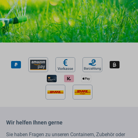
Wir helfen Ihnen gerne
Sie haben Fragen zu unseren Containern, Zubehör oder