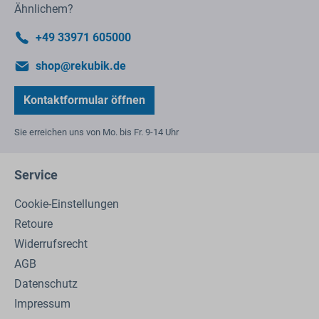
Ähnlichem?
+49 33971 605000
shop@rekubik.de
Kontaktformular öffnen
Sie erreichen uns von Mo. bis Fr. 9-14 Uhr
Service
Cookie-Einstellungen
Retoure
Widerrufsrecht
AGB
Datenschutz
Impressum