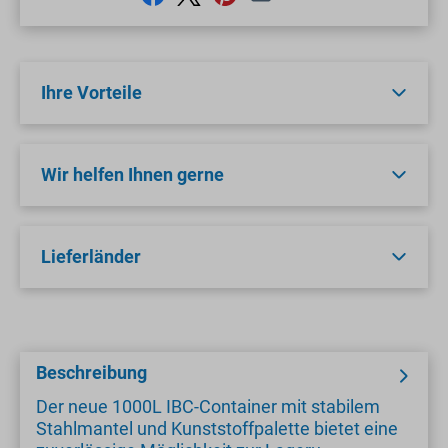
Ihre Vorteile
Wir helfen Ihnen gerne
Lieferländer
Beschreibung
Der neue 1000L IBC-Container mit stabilem
Stahlmantel und Kunststoffpalette bietet eine