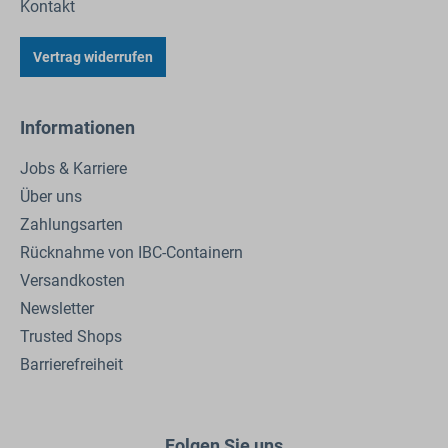
Kontakt
Vertrag widerrufen
Informationen
Jobs & Karriere
Über uns
Zahlungsarten
Rücknahme von IBC-Containern
Versandkosten
Newsletter
Trusted Shops
Barrierefreiheit
Folgen Sie uns