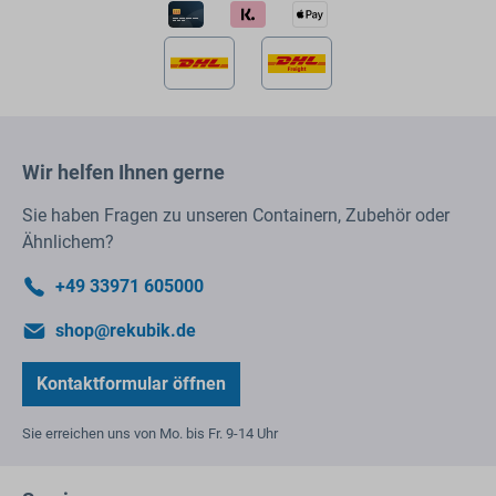
Wir helfen Ihnen gerne
Sie haben Fragen zu unseren Containern, Zubehör oder
Ähnlichem?
+49 33971 605000
shop@rekubik.de
Kontaktformular öffnen
Sie erreichen uns von Mo. bis Fr. 9-14 Uhr