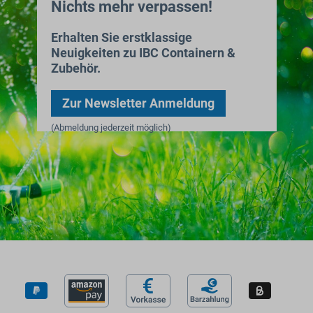
Nichts mehr verpassen!
Erhalten Sie erstklassige
Neuigkeiten zu IBC Containern &
Zubehör.
Zur Newsletter Anmeldung
(Abmeldung jederzeit möglich)