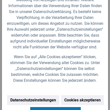
Fragen zum Artikel?
Informationen über die Verwendung Ihrer Daten finden
Sie in unserer Datenschutzerklärung. Es besteht keine
Produktbewertungen
Verpflichtung, in die Verarbeitung Ihrer Daten
einzuwilligen, um dieses Angebot zu nutzen. Sie können
Ihre Auswahl jederzeit unter „Datenschutzeinstellungen“
widerrufen oder anpassen. Bitte beachten Sie, dass
aufgrund individueller Einstellungen möglicherweise
Produktgalerie überspringen
Zubehör
nicht alle Funktionen der Website verfügbar sind.
Wenn Sie auf „Alle Cookies akzeptieren“ klicken,
stimmen Sie der Verwendung aller Cookies zu. Unter
„Datenschutzeinstellungen“ können Sie selbst
bestimmen, welche Cookies Sie zulassen möchten.
Diese Einstellungen können Sie jederzeit ändern.
Datenschutzeinstellungen
Cookies akzeptieren