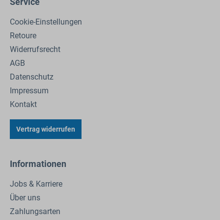
Service
Cookie-Einstellungen
Retoure
Widerrufsrecht
AGB
Datenschutz
Impressum
Kontakt
Vertrag widerrufen
Informationen
Jobs & Karriere
Über uns
Zahlungsarten