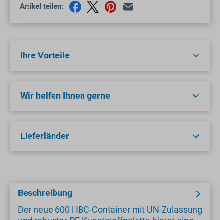
Artikel teilen:
Ihre Vorteile
Wir helfen Ihnen gerne
Lieferländer
Beschreibung
Der neue 600 l IBC-Container mit UN-Zulassung