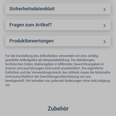
Sicherheitsdatenblatt
Fragen zum Artikel?
Produktbewertungen
Für die Darstellung des Artikelbildes verwenden wir eine zufällig
gewählte Artikelgröße als Beispielabbildung. Die Abbildungen,
technischen Daten, Maßangaben in Millimeter, Gewichtsangaben in
Gramm und Ausführungen sind somit unverbindlich. Die eigentliche
Definition und der Verwendungszweck des Artikels sowie die Nutzmaße
sind ausschließlich der Darstellungsunterstützung von uns
bereitgestellt. Wir behalten uns jederzeit Änderungen ohne Ankündigung
vor.
Produktgalerie überspringen
Zubehör