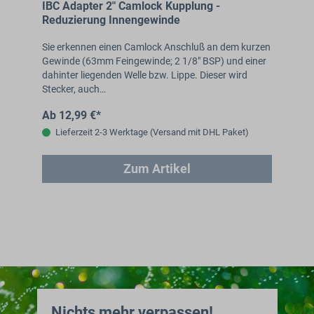
IBC Adapter 2" Camlock Kupplung -
Reduzierung Innengewinde
Sie erkennen einen Camlock Anschluß an dem kurzen
Gewinde (63mm Feingewinde; 2 1/8" BSP) und einer
dahinter liegenden Welle bzw. Lippe. Dieser wird
Stecker, auch…
Ab 12,99 €*
Lieferzeit 2-3 Werktage (Versand mit DHL Paket)
Zum Artikel
Nichts mehr verpassen!