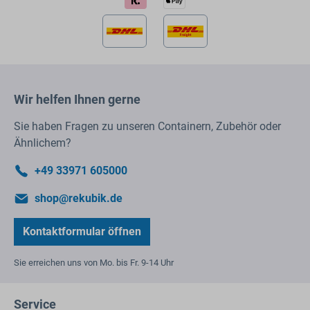
Wir helfen Ihnen gerne
Sie haben Fragen zu unseren Containern, Zubehör oder
Ähnlichem?
+49 33971 605000
shop@rekubik.de
Kontaktformular öffnen
Sie erreichen uns von Mo. bis Fr. 9-14 Uhr
Service