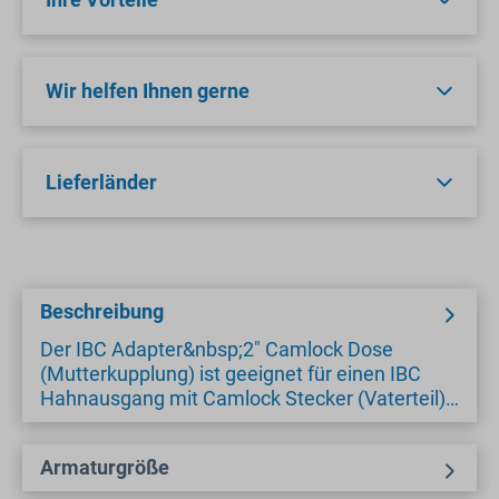
Wir helfen Ihnen gerne
Lieferländer
Beschreibung
Der IBC Adapter&nbsp;2" Camlock Dose
(Mutterkupplung) ist geeignet für einen IBC
Hahnausgang mit Camlock Stecker (Vaterteil)…
Armaturgröße