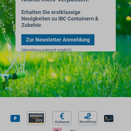
Erhalten Sie erstklassige
Neuigkeiten zu IBC Containern &
Zubehör.
Zur Newsletter Anmeldung
(Abmeldung jederzeit möglich)