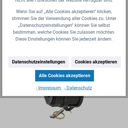
nicht alle Funktionen der Website verfügbar sind.
Zum Artikel
Wenn Sie auf „Alle Cookies akzeptieren“ klicken,
stimmen Sie der Verwendung aller Cookies zu. Unter
„Datenschutzeinstellungen“ können Sie selbst
bestimmen, welche Cookies Sie zulassen möchten.
Diese Einstellungen können Sie jederzeit ändern.
Produktgalerie überspringen
Ähnliche Artikel
Datenschutzeinstellungen
Cookies akzeptieren
Alle Cookies akzeptieren
- Impressum
- Datenschutz