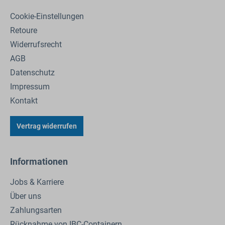
Cookie-Einstellungen
Retoure
Widerrufsrecht
AGB
Datenschutz
Impressum
Kontakt
Vertrag widerrufen
Informationen
Jobs & Karriere
Über uns
Zahlungsarten
Rücknahme von IBC-Containern