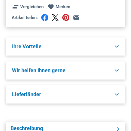
Vergleichen
Merken
Artikel teilen:
Ihre Vorteile
Wir helfen Ihnen gerne
Lieferländer
Beschreibung