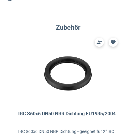
Produktgalerie überspringen
Zubehör
IBC S60x6 DN50 NBR Dichtung EU1935/2004
IBC S60x6 DN50 NBR Dichtung - geeignet für 2" IBC