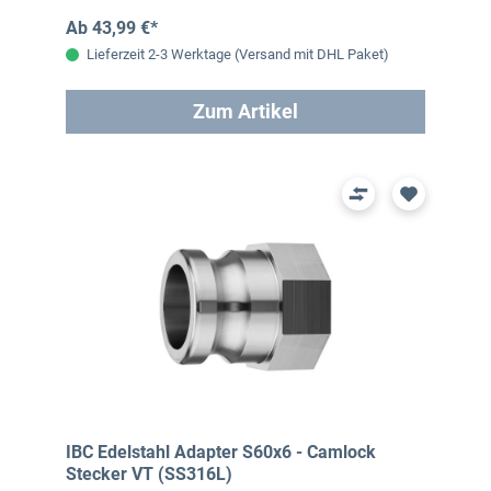
Ab 43,99 €*
Lieferzeit 2-3 Werktage (Versand mit DHL Paket)
Zum Artikel
IBC Edelstahl Adapter S60x6 - Camlock
Stecker VT (SS316L)