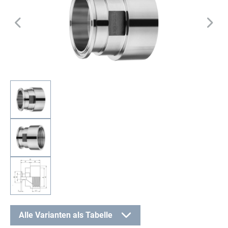
Alle Varianten als Tabelle