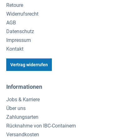
Retoure
Widerrufsrecht
AGB
Datenschutz
Impressum
Kontakt
Vertrag widerrufen
Informationen
Jobs & Karriere
Über uns
Zahlungsarten
Rücknahme von IBC-Containern
Versandkosten