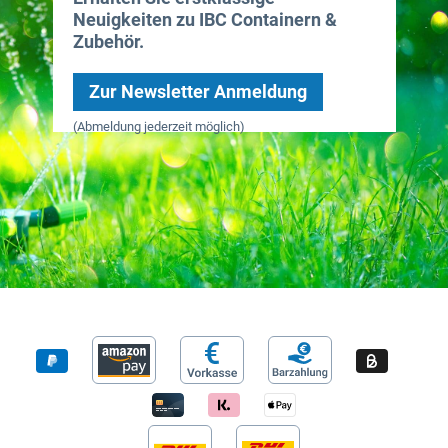
Neuigkeiten zu IBC Containern &
Zubehör.
Zur Newsletter Anmeldung
(Abmeldung jederzeit möglich)