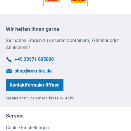
Wir helfen Ihnen gerne
Sie haben Fragen zu unseren Containern, Zubehör oder
Ähnlichem?
+49 33971 605000
shop@rekubik.de
Kontaktformular öffnen
Sie erreichen uns von Mo. bis Fr. 9-14 Uhr
Service
Cookie-Einstellungen