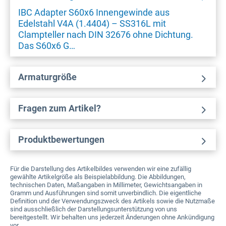
IBC Adapter S60x6 Innengewinde aus
Edelstahl V4A (1.4404) – SS316L mit
Clampteller nach DIN 32676 ohne Dichtung.
Das S60x6 G…
Armaturgröße
Fragen zum Artikel?
Produktbewertungen
Für die Darstellung des Artikelbildes verwenden wir eine zufällig
gewählte Artikelgröße als Beispielabbildung. Die Abbildungen,
technischen Daten, Maßangaben in Millimeter, Gewichtsangaben in
Gramm und Ausführungen sind somit unverbindlich. Die eigentliche
Definition und der Verwendungszweck des Artikels sowie die Nutzmaße
sind ausschließlich der Darstellungsunterstützung von uns
bereitgestellt. Wir behalten uns jederzeit Änderungen ohne Ankündigung
vor.