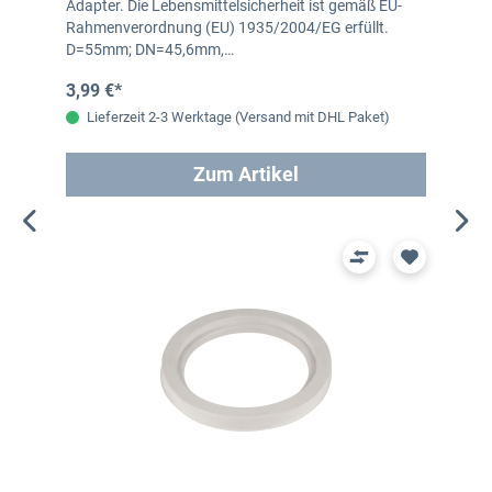
Adapter. Die Lebensmittelsicherheit ist gemäß EU-
Rahmenverordnung (EU) 1935/2004/EG erfüllt.
D=55mm; DN=45,6mm,…
3,99 €*
Lieferzeit 2-3 Werktage (Versand mit DHL Paket)
Zum Artikel