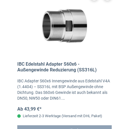
IBC Edelstahl Adapter S60x6 -
Außengewinde Reduzierung (SS316L)
IBC Adapter S60x6 Innengewinde aus Edelstahl V4A
(1.4404) – SS316L mit BSP Außengewinde ohne
Dichtung. Das S60x6 Gewinde ist auch bekannt als
DN50, NW50 oder DIN61.…
Ab 43,99 €*
Lieferzeit 2-3 Werktage (Versand mit DHL Paket)