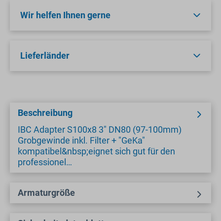
Wir helfen Ihnen gerne
Lieferländer
Beschreibung
IBC Adapter S100x8 3" DN80 (97-100mm)
Grobgewinde inkl. Filter + "GeKa"
kompatibel&nbsp;eignet sich gut für den
professionel…
Armaturgröße