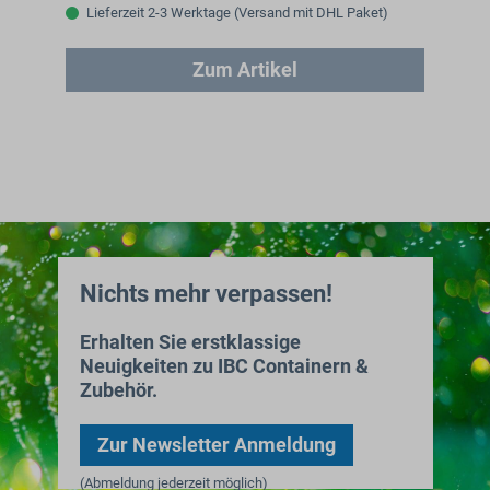
Lieferzeit 2-3 Werktage (Versand mit DHL Paket)
Zum Artikel
Nichts mehr verpassen!
Erhalten Sie erstklassige
Neuigkeiten zu IBC Containern &
Zubehör.
Zur Newsletter Anmeldung
(Abmeldung jederzeit möglich)