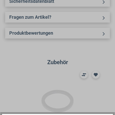
Sicherheitsdatenblatt
Fragen zum Artikel?
Produktbewertungen
Produktgalerie überspringen
Zubehör