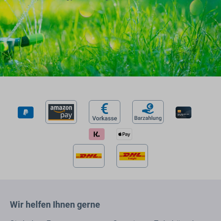
Wir helfen Ihnen gerne