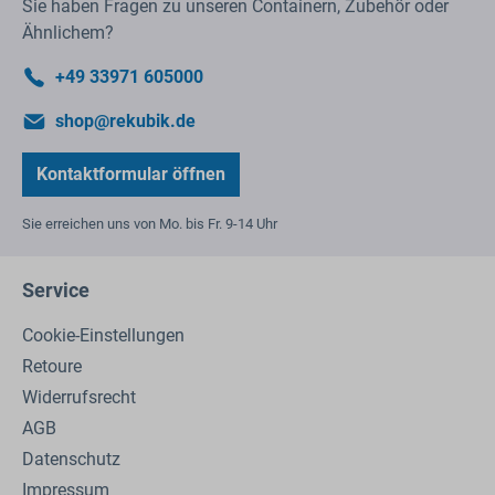
Sie haben Fragen zu unseren Containern, Zubehör oder
Ähnlichem?
+49 33971 605000
shop@rekubik.de
Kontaktformular öffnen
Sie erreichen uns von Mo. bis Fr. 9-14 Uhr
Service
Cookie-Einstellungen
Retoure
Widerrufsrecht
AGB
Datenschutz
Impressum