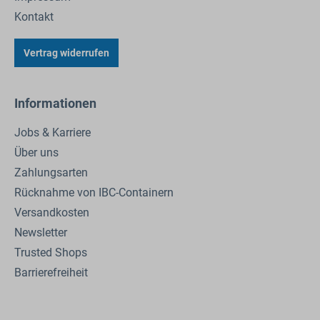
Kontakt
Vertrag widerrufen
Informationen
Jobs & Karriere
Über uns
Zahlungsarten
Rücknahme von IBC-Containern
Versandkosten
Newsletter
Trusted Shops
Barrierefreiheit