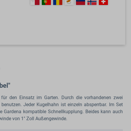
n
bel"
für den Einsatz im Garten. Durch die vorhandenen zwei
benutzen. Jeder Kugelhahn ist einzeln absperrbar. Im Set
ine Gardena kompatible Schnellkupplung. Beides kann auch
winde von 1" Zoll Außengewinde.