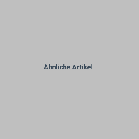
Ähnliche Artikel