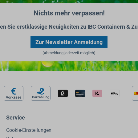
Nichts mehr verpassen!
ten Sie erstklassige Neuigkeiten zu IBC Containern & Zu
Zur Newsletter Anmeldung
(Abmeldung jederzeit möglich)
Service
Cookie-Einstellungen