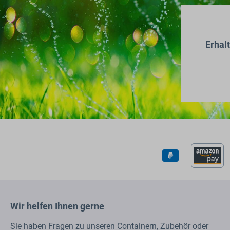
Erhal
Wir helfen Ihnen gerne
Sie haben Fragen zu unseren Containern, Zubehör oder