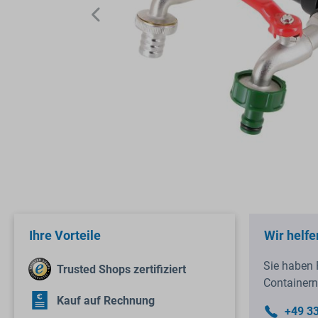
Ihre Vorteile
Wir helfe
Sie haben 
Trusted Shops zertifiziert
Containern
Kauf auf Rechnung
+49 3