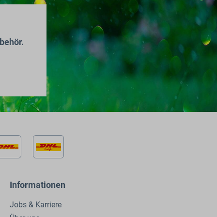
behör.
Informationen
Jobs & Karriere