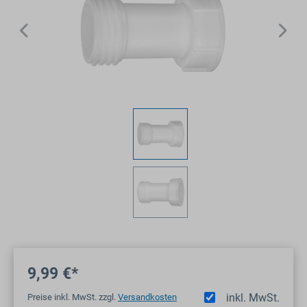
9,99 €*
inkl. MwSt.
Preise inkl. MwSt. zzgl.
Versandkosten