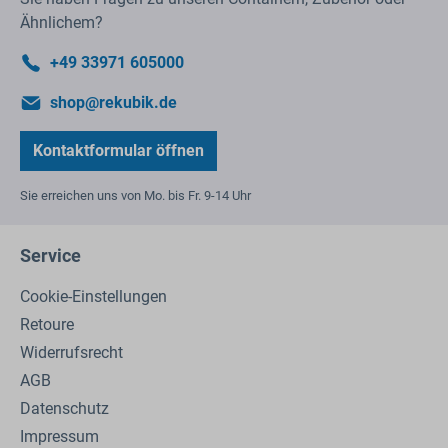
Ähnlichem?
+49 33971 605000
shop@rekubik.de
Kontaktformular öffnen
Sie erreichen uns von Mo. bis Fr. 9-14 Uhr
Service
Cookie-Einstellungen
Retoure
Widerrufsrecht
AGB
Datenschutz
Impressum