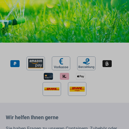
Wir helfen Ihnen gerne
Sie haben Fragen zu unseren Containern, Zubehör oder