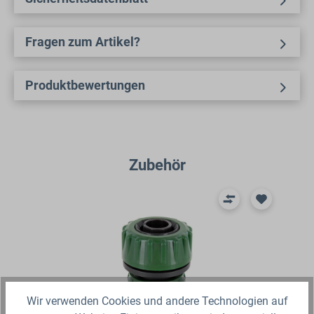
Fragen zum Artikel?
Produktbewertungen
Produktgalerie überspringen
Zubehör
Wir verwenden Cookies und andere Technologien auf