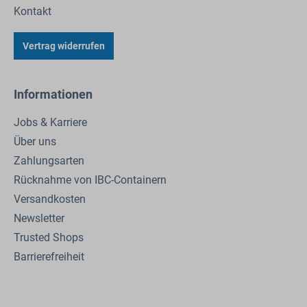
Kontakt
Vertrag widerrufen
Informationen
Jobs & Karriere
Über uns
Zahlungsarten
Rücknahme von IBC-Containern
Versandkosten
Newsletter
Trusted Shops
Barrierefreiheit