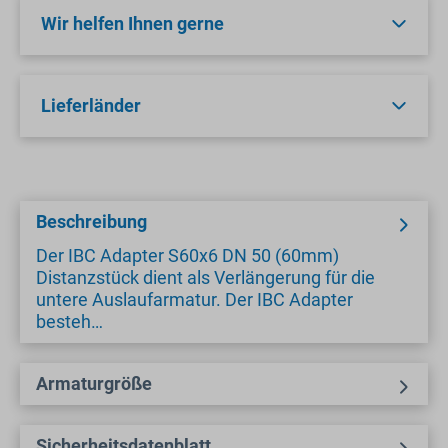
Wir helfen Ihnen gerne
Lieferländer
Beschreibung
Der IBC Adapter S60x6 DN 50 (60mm)
Distanzstück dient als Verlängerung für die
untere Auslaufarmatur. Der IBC Adapter
besteh…
Armaturgröße
Sicherheitsdatenblatt