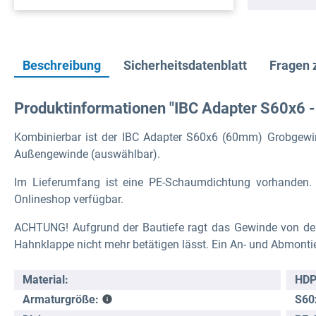
Beschreibung
Sicherheitsdatenblatt
Fragen 
Produktinformationen "IBC Adapter S60x6 
Kombinierbar ist der IBC Adapter S60x6 (60mm) Grobgewind
Außengewinde (auswählbar).
Im Lieferumfang ist eine PE-Schaumdichtung vorhanden. W
Onlineshop verfügbar.
ACHTUNG! Aufgrund der Bautiefe ragt das Gewinde von der
Hahnklappe nicht mehr betätigen lässt. Ein An- und Abmonti
Material:
HDP
S60
Armaturgröße: