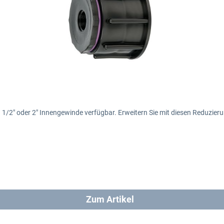
", 1 1/2" oder 2" Innengewinde verfügbar. Erweitern Sie mit diesen Reduzi
Zum Artikel