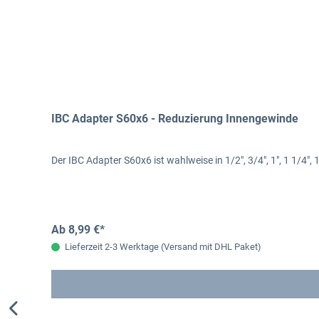
IBC Adapter S60x6 - Reduzierung Innengewinde
Der IBC Adapter S60x6 ist wahlweise in 1/2", 3/4", 1", 1 1/4
Ab 8,99 €*
Lieferzeit 2-3 Werktage (Versand mit DHL Paket)