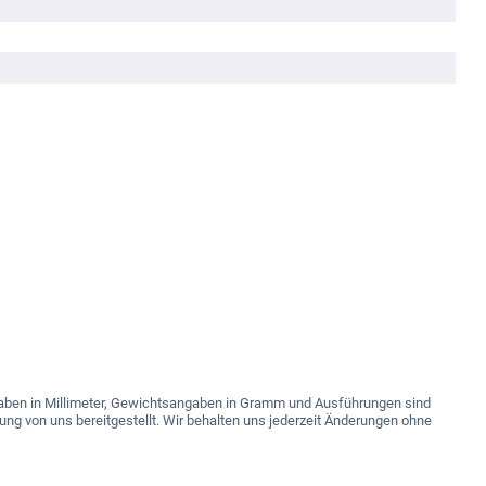
angaben in Millimeter, Gewichtsangaben in Gramm und Ausführungen sind
ung von uns bereitgestellt. Wir behalten uns jederzeit Änderungen ohne