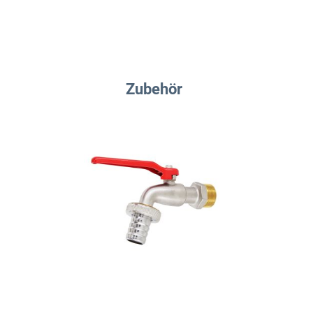
Zubehör