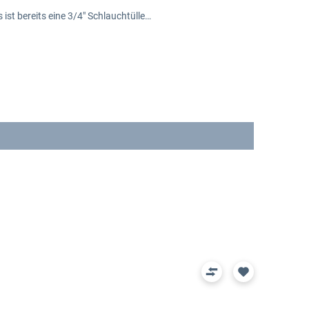
ist bereits eine 3/4" Schlauchtülle…