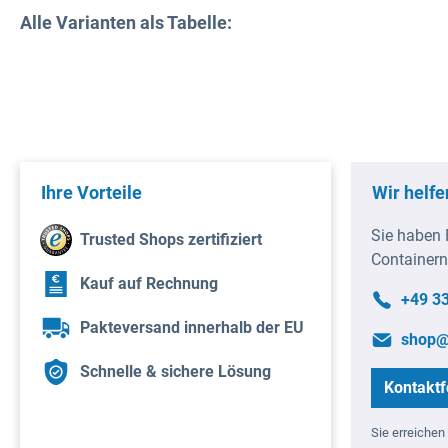
Alle Varianten als Tabelle:
Ihre Vorteile
Wir helfe
Sie haben 
Trusted Shops zertifiziert
Containern
Kauf auf Rechnung
+49 3
Pakteversand innerhalb der EU
shop@
Schnelle & sichere Lösung
Kontaktf
Sie erreichen 