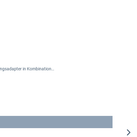
erungsadapter in Kombination…