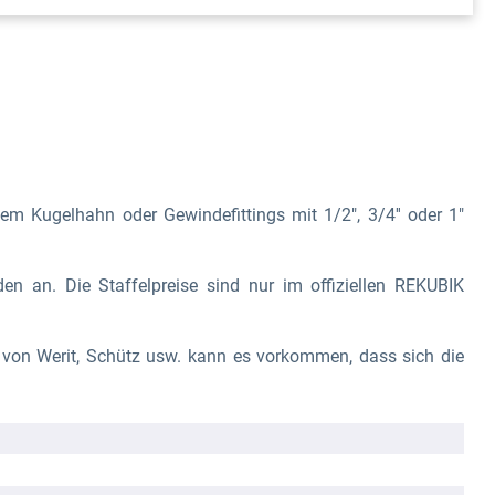
m Kugelhahn oder Gewindefittings mit 1/2", 3/4'' oder 1"
den an. Die Staffelpreise
sind nur im offiziellen REKUBIK
von Werit, Schütz usw. kann es vorkommen, dass sich die