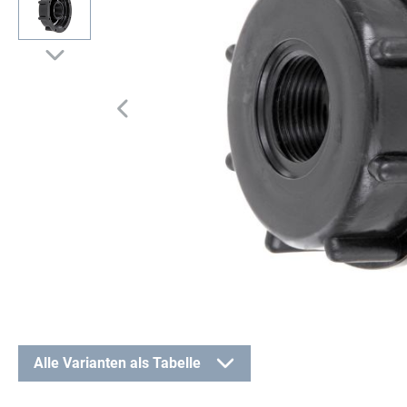
Alle Varianten als Tabelle