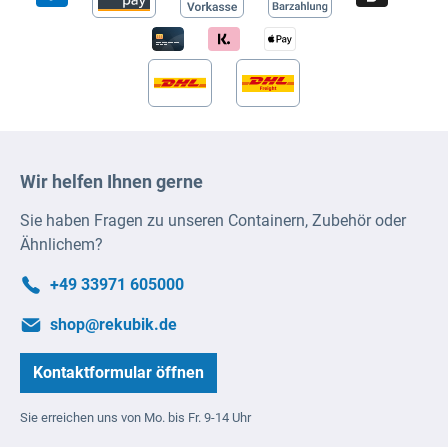
Wir helfen Ihnen gerne
Sie haben Fragen zu unseren Containern, Zubehör oder
Ähnlichem?
+49 33971 605000
shop@rekubik.de
Kontaktformular öffnen
Sie erreichen uns von Mo. bis Fr. 9-14 Uhr