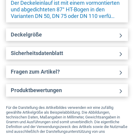
Der Deckeleinlauf ist mit einem vormontierten
und abgedichteten 87° HT-Bogen in den
Varianten DN 50, DN 75 oder DN 110 verfü…
Deckelgröße
Sicherheitsdatenblatt
Fragen zum Artikel?
Produktbewertungen
Für die Darstellung des Artikelbildes verwenden wir eine zufällig
gewählte Artikelgröße als Beispielabbildung. Die Abbildungen,
technischen Daten, Maßangaben in Millimeter, Gewichtsangaben in
Gramm und Ausführungen sind somit unverbindlich. Die eigentliche
Definition und der Verwendungszweck des Artikels sowie die Nutzmaße
sind ausschließlich der Darstellungsunterstützung von uns