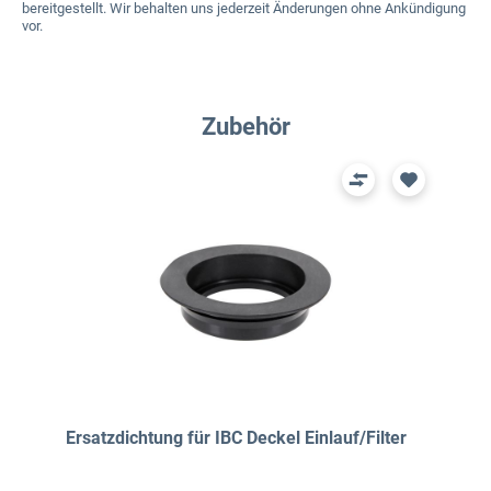
bereitgestellt. Wir behalten uns jederzeit Änderungen ohne Ankündigung
vor.
Produktgalerie überspringen
Zubehör
Ersatzdichtung für IBC Deckel Einlauf/Filter