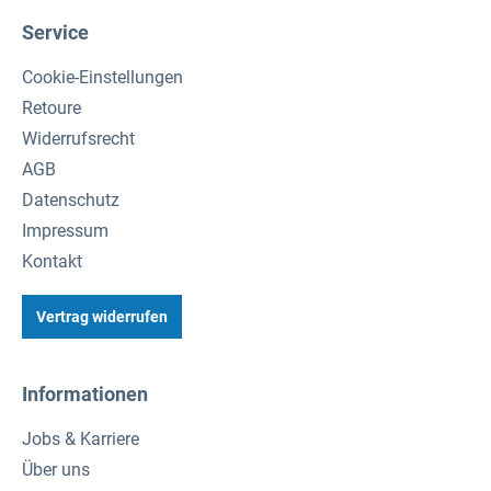
Service
Cookie-Einstellungen
Retoure
Widerrufsrecht
AGB
Datenschutz
Impressum
Kontakt
Vertrag widerrufen
Informationen
Jobs & Karriere
Über uns