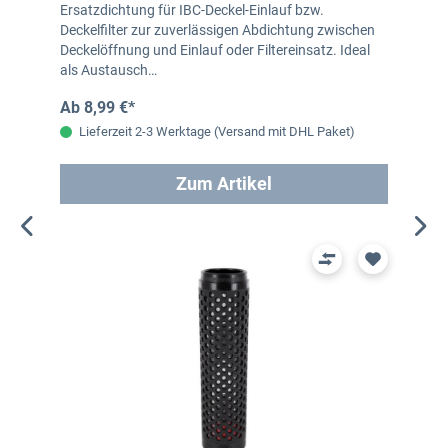
Ersatzdichtung für IBC-Deckel-Einlauf bzw.
Deckelfilter zur zuverlässigen Abdichtung zwischen
Deckelöffnung und Einlauf oder Filtereinsatz. Ideal
als Austausch…
Ab 8,99 €*
Lieferzeit 2-3 Werktage (Versand mit DHL Paket)
Zum Artikel