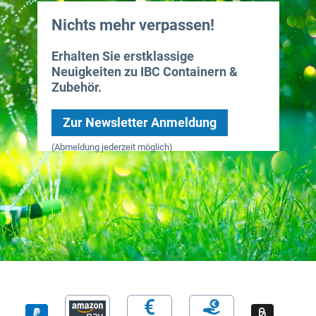
Nichts mehr verpassen!
Erhalten Sie erstklassige
Neuigkeiten zu IBC Containern &
Zubehör.
Zur Newsletter Anmeldung
(Abmeldung jederzeit möglich)