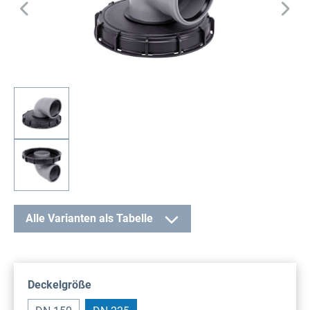
Alle Varianten als Tabelle
auswählen
Deckelgröße