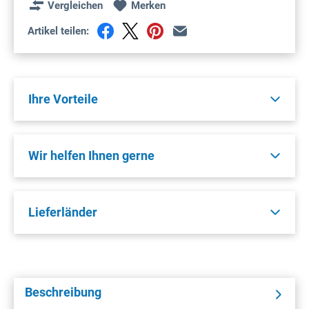
Vergleichen
Merken
Artikel teilen:
Ihre Vorteile
Wir helfen Ihnen gerne
Lieferländer
Beschreibung