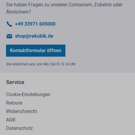
Sie haben Fragen zu unseren Containern, Zubehör oder
Ähnlichem?
+49 33971 605000
shop@rekubik.de
Kontaktformular öffnen
Sie erreichen uns von Mo. bis Fr. 9-14 Uhr
Service
Cookie-Einstellungen
Retoure
Widerrufsrecht
AGB
Datenschutz