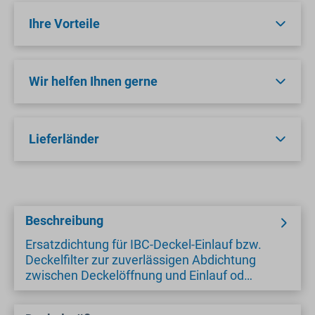
Ihre Vorteile
Wir helfen Ihnen gerne
Lieferländer
Beschreibung
Ersatzdichtung für IBC-Deckel-Einlauf bzw.
Deckelfilter zur zuverlässigen Abdichtung
zwischen Deckelöffnung und Einlauf od…