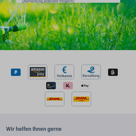
(Abmeldung jederzeit möglich)
Wir helfen Ihnen gerne