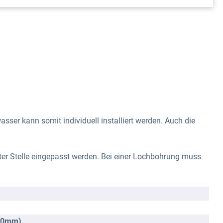
sser kann somit individuell installiert werden. Auch die
er Stelle eingepasst werden. Bei einer Lochbohrung muss
110mm)