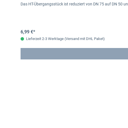
Das HT-Übergangsstück ist reduziert von DN 75 auf DN 50 
6,99 €*
Lieferzeit 2-3 Werktage (Versand mit DHL Paket)