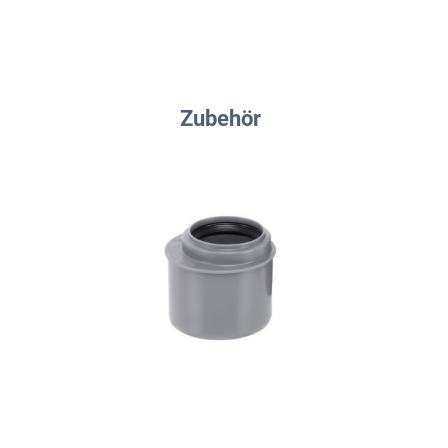
Zubehör