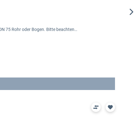
DN 75 Rohr oder Bogen. Bitte beachten…