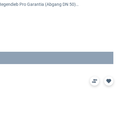
 Regendieb Pro Garantia (Abgang DN 50)…