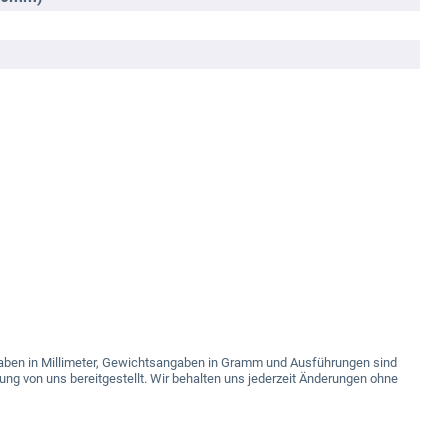
angaben in Millimeter, Gewichtsangaben in Gramm und Ausführungen sind
ung von uns bereitgestellt. Wir behalten uns jederzeit Änderungen ohne