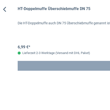
HT-Doppelmuffe Überschiebmuffe DN 75
Die HT-Doppelmuffe auch DN 75 Überschiebmuffe genannt ist
6,99 €*
Lieferzeit 2-3 Werktage (Versand mit DHL Paket)