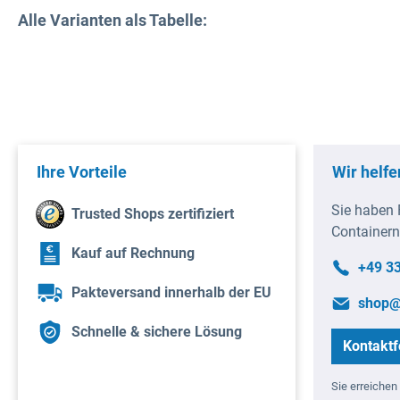
Alle Varianten als Tabelle:
Ihre Vorteile
Wir helfe
Sie haben 
Trusted Shops zertifiziert
Containern
Kauf auf Rechnung
+49 3
Pakteversand innerhalb der EU
shop@
Schnelle & sichere Lösung
Kontaktf
Sie erreichen 