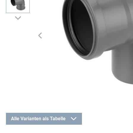
Alle Varianten als Tabelle