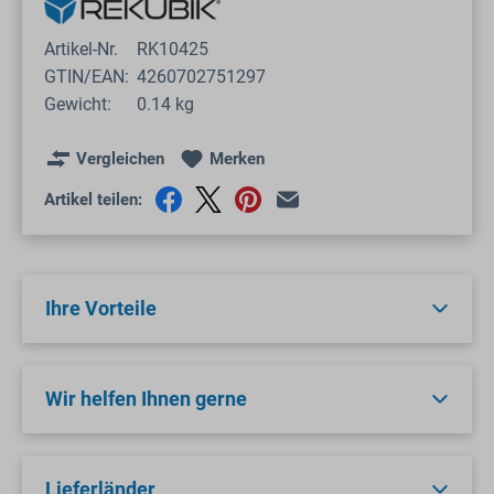
Artikel-Nr.
RK10425
GTIN/EAN:
4260702751297
Gewicht:
0.14 kg
Vergleichen
Merken
Artikel teilen:
Ihre Vorteile
Wir helfen Ihnen gerne
Lieferländer