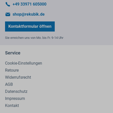
+49 33971 605000
shop@rekubik.de
Kontaktformular öffnen
Sie erreichen uns von Mo. bis Fr. 9-14 Uhr
Service
Cookie-Einstellungen
Retoure
Widerrufsrecht
AGB
Datenschutz
Impressum
Kontakt