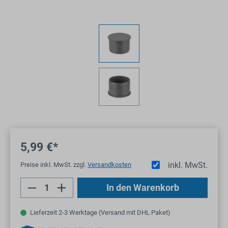
5,99 €*
inkl. MwSt.
Preise inkl. MwSt. zzgl.
Versandkosten
Produkt Anzahl: Gib den gewünschten Wert
In den Warenkorb
Lieferzeit 2-3 Werktage (Versand mit DHL Paket)