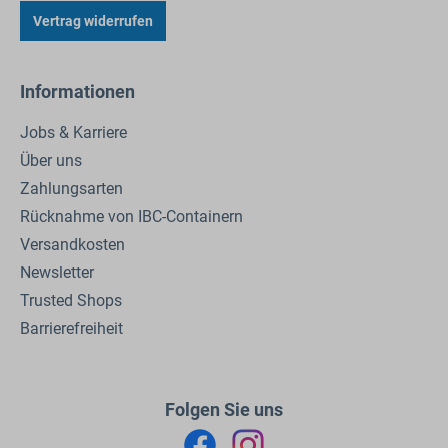
Vertrag widerrufen
Informationen
Jobs & Karriere
Über uns
Zahlungsarten
Rücknahme von IBC-Containern
Versandkosten
Newsletter
Trusted Shops
Barrierefreiheit
Folgen Sie uns