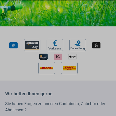
Wir helfen Ihnen gerne
Sie haben Fragen zu unseren Containern, Zubehör oder
Ähnlichem?