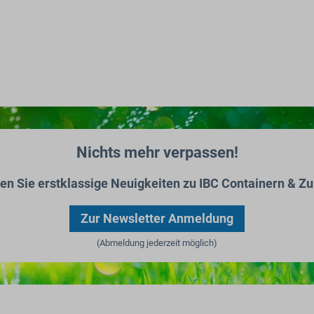
Nichts mehr verpassen!
ten Sie erstklassige Neuigkeiten zu IBC Containern & Zu
Zur Newsletter Anmeldung
(Abmeldung jederzeit möglich)