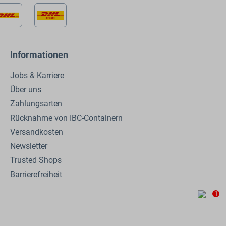
Informationen
Jobs & Karriere
Über uns
Zahlungsarten
Rücknahme von IBC-Containern
Versandkosten
Newsletter
Trusted Shops
Barrierefreiheit
1