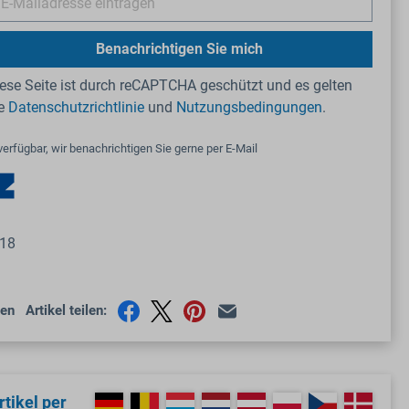
Benachrichtigen Sie mich
ese Seite ist durch reCAPTCHA geschützt und es gelten
ie
Datenschutzrichtlinie
und
Nutzungsbedingungen
.
verfügbar, wir benachrichtigen Sie gerne per E-Mail
18
en
Artikel teilen:
tikel per