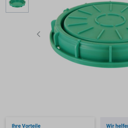
Ihre Vorteile
Wir helfe