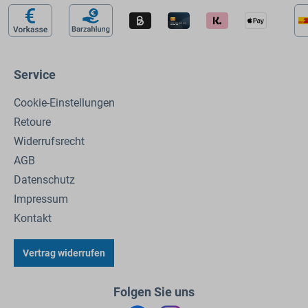
Service
Cookie-Einstellungen
Retoure
Widerrufsrecht
AGB
Datenschutz
Impressum
Kontakt
Vertrag widerrufen
Folgen Sie uns