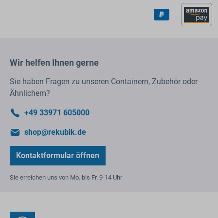
Wir helfen Ihnen gerne
Sie haben Fragen zu unseren Containern, Zubehör oder
Ähnlichem?
+49 33971 605000
shop@rekubik.de
Kontaktformular öffnen
Sie erreichen uns von Mo. bis Fr. 9-14 Uhr