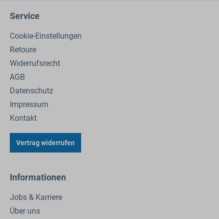
Service
Cookie-Einstellungen
Retoure
Widerrufsrecht
AGB
Datenschutz
Impressum
Kontakt
Vertrag widerrufen
Informationen
Jobs & Karriere
Über uns