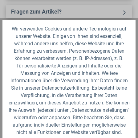
Fragen zum Artikel?
Wir verwenden Cookies und andere Technologien auf
Produktbewertungen
unserer Website. Einige von ihnen sind essenziell,
während andere uns helfen, diese Website und Ihre
Erfahrung zu verbessern. Personenbezogene Daten
können verarbeitet werden (z. B. IP-Adressen), z. B.
Produktgalerie überspringen
Zubehör
für personalisierte Anzeigen und Inhalte oder die
Messung von Anzeigen und Inhalten. Weitere
Informationen über die Verwendung Ihrer Daten finden
Sie in unserer Datenschutzerklärung. Es besteht keine
Verpflichtung, in die Verarbeitung Ihrer Daten
einzuwilligen, um dieses Angebot zu nutzen. Sie können
Ihre Auswahl jederzeit unter „Datenschutzeinstellungen“
widerrufen oder anpassen. Bitte beachten Sie, dass
aufgrund individueller Einstellungen möglicherweise
nicht alle Funktionen der Website verfügbar sind.