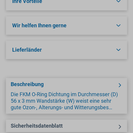
Ihre Vorteile
Wir helfen Ihnen gerne
Lieferländer
Beschreibung
Die FKM O-Ring Dichtung im Durchmesser (D)
56 x 3 mm Wandstärke (W) weist eine sehr
gute Ozon-, Alterungs- und Witterungsbes…
Sicherheitsdatenblatt