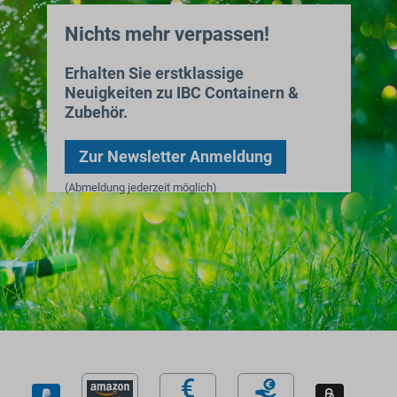
Nichts mehr verpassen!
Erhalten Sie erstklassige
Neuigkeiten zu IBC Containern &
Zubehör.
Zur Newsletter Anmeldung
(Abmeldung jederzeit möglich)