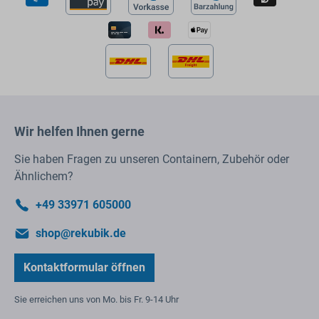
Wir helfen Ihnen gerne
Sie haben Fragen zu unseren Containern, Zubehör oder
Ähnlichem?
+49 33971 605000
shop@rekubik.de
Kontaktformular öffnen
Sie erreichen uns von Mo. bis Fr. 9-14 Uhr