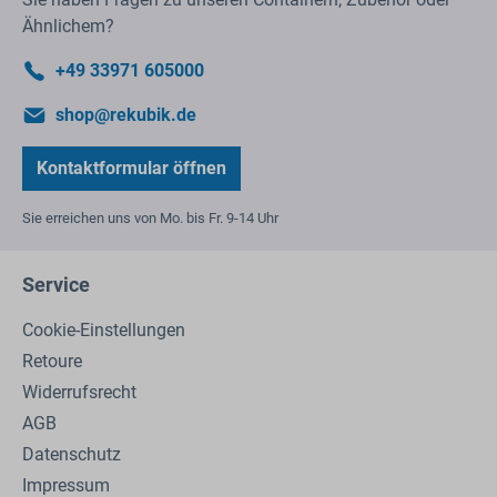
Ähnlichem?
+49 33971 605000
shop@rekubik.de
Kontaktformular öffnen
Sie erreichen uns von Mo. bis Fr. 9-14 Uhr
Service
Cookie-Einstellungen
Retoure
Widerrufsrecht
AGB
Datenschutz
Impressum