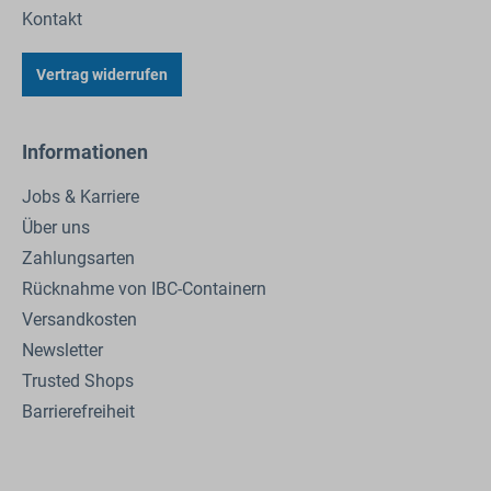
Kontakt
Vertrag widerrufen
Informationen
Jobs & Karriere
Über uns
Zahlungsarten
Rücknahme von IBC-Containern
Versandkosten
Newsletter
Trusted Shops
Barrierefreiheit