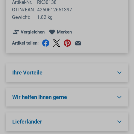
Artikel-Nr.
RK30138
GTIN/EAN:
4260612651397
Gewicht:
1.82 kg
Vergleichen
Merken
Artikel teilen:
Ihre Vorteile
Wir helfen Ihnen gerne
Lieferländer