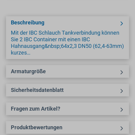
Beschreibung
Mit der IBC Schlauch Tankverbindung können
Sie 2 IBC Container mit einen IBC
Hahnausgang&nbsp;64x2,3 DN50 (62,4-63mm)
kurzes…
Armaturgröße
Sicherheitsdatenblatt
Fragen zum Artikel?
Produktbewertungen