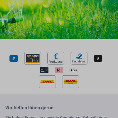
Wir helfen Ihnen gerne
Sie haben Fragen zu unseren Containern, Zubehör oder