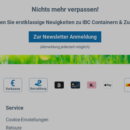
Nichts mehr verpassen!
ten Sie erstklassige Neuigkeiten zu IBC Containern & Zu
Zur Newsletter Anmeldung
(Abmeldung jederzeit möglich)
Service
Cookie-Einstellungen
Retoure