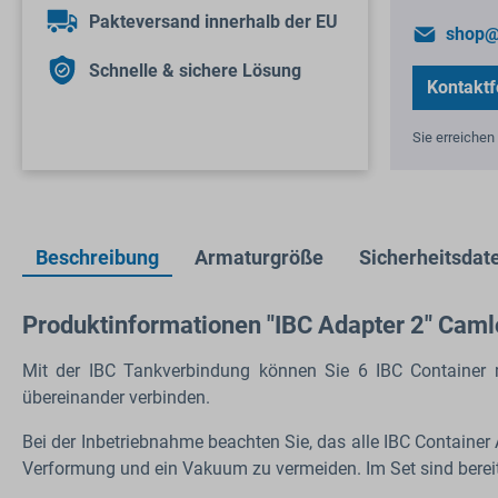
Pakteversand innerhalb der EU
shop@
Schnelle & sichere Lösung
Kontaktf
Sie erreichen 
Beschreibung
Armaturgröße
Sicherheitsdate
Produktinformationen "IBC Adapter 2" Cam
Mit der IBC Tankverbindung können Sie 6 IBC Containe
übereinander verbinden.
Bei der Inbetriebnahme beachten Sie, das alle IBC Container
Verformung und ein Vakuum zu vermeiden. Im Set sind berei