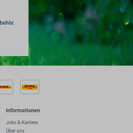
behör.
Informationen
Jobs & Karriere
Über uns