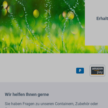
Erhal
Wir helfen Ihnen gerne
Sie haben Fragen zu unseren Containern, Zubehör oder