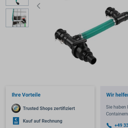
Ihre Vorteile
Wir helfe
Sie haben 
Trusted Shops zertifiziert
Containern
Kauf auf Rechnung
+49 3