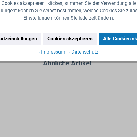
 Cookies akzeptieren“ klicken, stimmen Sie der Verwendung alle
llungen“ können Sie selbst bestimmen, welche Cookies Sie zula
Einstellungen können Sie jederzeit ändern.
utzeinstellungen
Cookies akzeptieren
Alle Cookies a
- Impressum
- Datenschutz
Ähnliche Artikel