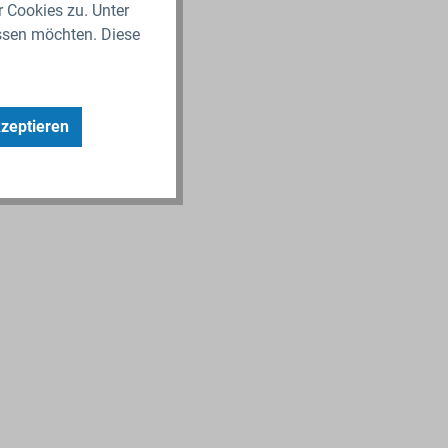
r Cookies zu. Unter
ssen möchten. Diese
kzeptieren