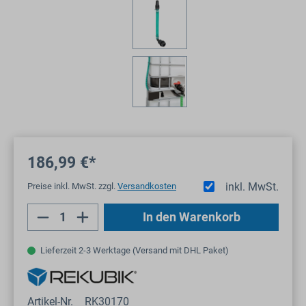
186,99 €*
inkl. MwSt.
Preise inkl. MwSt. zzgl.
Versandkosten
Produkt Anzahl: Gib den gewünschten Wert
In den Warenkorb
Lieferzeit 2-3 Werktage (Versand mit DHL Paket)
Artikel-Nr.
RK30170