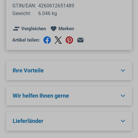
GTIN/EAN:
4260612651489
Gewicht:
6.046 kg
Vergleichen
Merken
Artikel teilen:
Ihre Vorteile
Wir helfen Ihnen gerne
Lieferländer