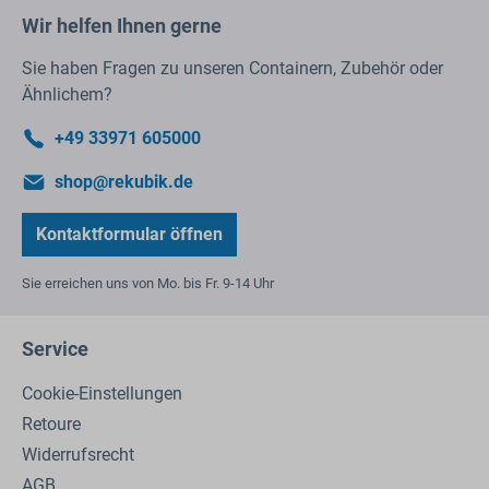
Wir helfen Ihnen gerne
Sie haben Fragen zu unseren Containern, Zubehör oder
Ähnlichem?
+49 33971 605000
shop@rekubik.de
Kontaktformular öffnen
Sie erreichen uns von Mo. bis Fr. 9-14 Uhr
Service
Cookie-Einstellungen
Retoure
Widerrufsrecht
AGB