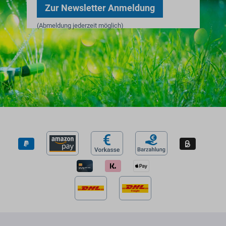
Zur Newsletter Anmeldung
(Abmeldung jederzeit möglich)