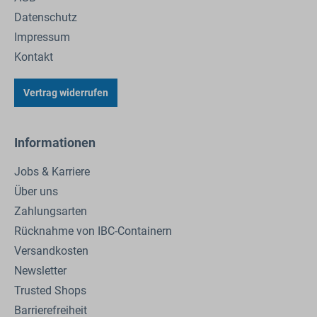
Datenschutz
Impressum
Kontakt
Vertrag widerrufen
Informationen
Jobs & Karriere
Über uns
Zahlungsarten
Rücknahme von IBC-Containern
Versandkosten
Newsletter
Trusted Shops
Barrierefreiheit