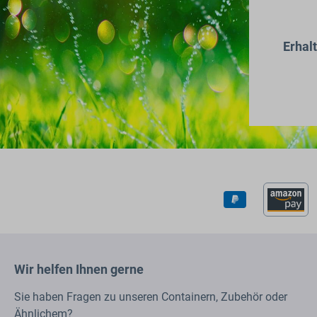
Erhal
Wir helfen Ihnen gerne
Sie haben Fragen zu unseren Containern, Zubehör oder
Ähnlichem?