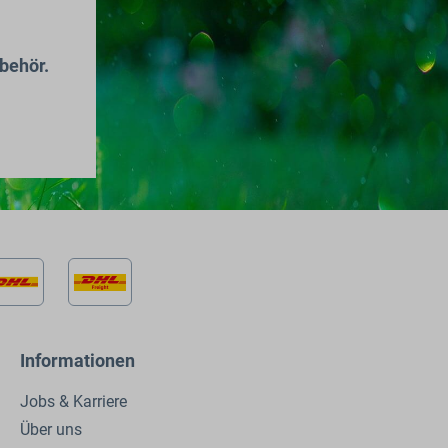
behör.
Informationen
Jobs & Karriere
Über uns