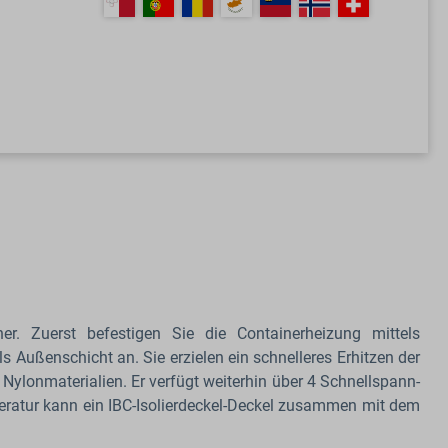
ner. Zuerst befestigen Sie die Containerheizung mittels
 Außenschicht an. Sie erzielen ein schnelleres Erhitzen der
 Nylonmaterialien. Er verfügt weiterhin über 4 Schnellspann-
peratur kann ein IBC-Isolierdeckel-Deckel zusammen mit dem