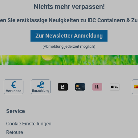
Nichts mehr verpassen!
ten Sie erstklassige Neuigkeiten zu IBC Containern & Zu
Zur Newsletter Anmeldung
(Abmeldung jederzeit möglich)
Service
Cookie-Einstellungen
Retoure