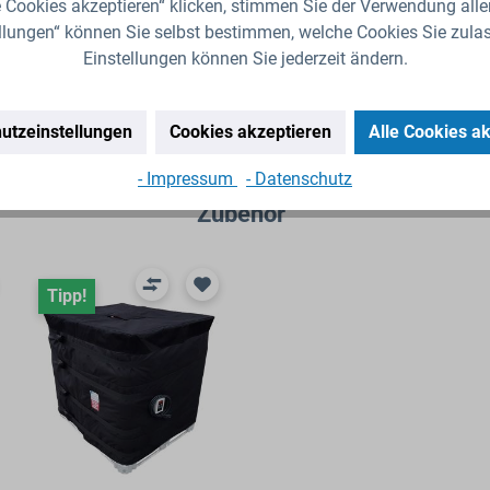
 Cookies akzeptieren“ klicken, stimmen Sie der Verwendung alle
llungen“ können Sie selbst bestimmen, welche Cookies Sie zula
Einstellungen können Sie jederzeit ändern.
utzeinstellungen
Cookies akzeptieren
Alle Cookies a
- Impressum
- Datenschutz
Zubehör
Tipp!