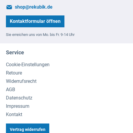
shop@rekubik.de
Kontaktformular öffnen
Sie erreichen uns von Mo. bis Fr. 9-14 Uhr
Service
Cookie-Einstellungen
Retoure
Widerrufsrecht
AGB
Datenschutz
Impressum
Kontakt
Vertrag widerrufen