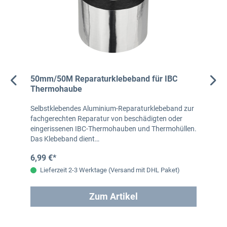
50mm/50M Reparaturklebeband für IBC
Thermohaube
Selbstklebendes Aluminium-Reparaturklebeband zur
fachgerechten Reparatur von beschädigten oder
eingerissenen IBC-Thermohauben und Thermohüllen.
Das Klebeband dient…
6,99 €*
Lieferzeit 2-3 Werktage (Versand mit DHL Paket)
Zum Artikel