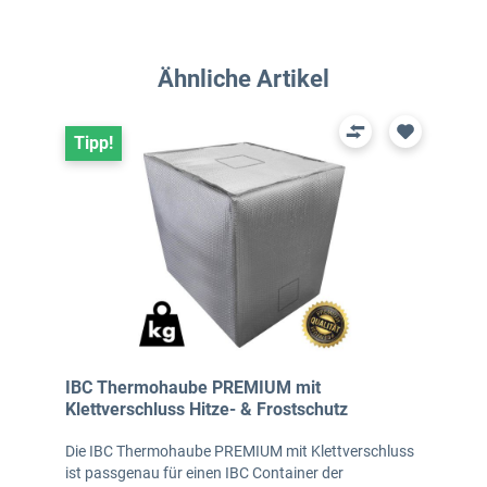
Produktgalerie überspringen
Ähnliche Artikel
Tipp!
IBC Thermohaube PREMIUM mit
Klettverschluss Hitze- & Frostschutz
Die IBC Thermohaube PREMIUM mit Klettverschluss
ist passgenau für einen IBC Container der