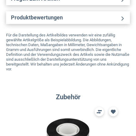
Produktbewertungen
Für die Darstellung des Artikelbildes verwenden wir eine zufällig
gewählte Artikelgröße als Beispielabbildung. Die Abbildungen,
technischen Daten, Maßangaben in Millimeter, Gewichtsangaben in
Gramm und Ausführungen sind somit unverbindlich. Die eigentliche
Definition und der Verwendungszweck des Artikels sowie die Nutzmaße
sind ausschließlich der Darstellungsunterstützung von uns
bereitgestellt. Wir behalten uns jederzeit Änderungen ohne Ankündigung
vor.
Produktgalerie überspringen
Zubehör