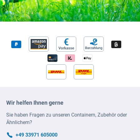
Wir helfen Ihnen gerne
Sie haben Fragen zu unseren Containern, Zubehör oder
Ähnlichem?
+49 33971 605000