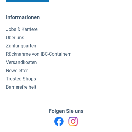
Informationen
Jobs & Karriere
Über uns
Zahlungsarten
Rücknahme von IBC-Containern
Versandkosten
Newsletter
Trusted Shops
Barrierefreiheit
Folgen Sie uns