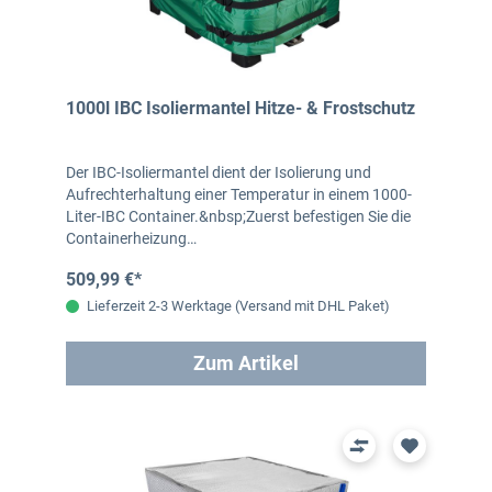
1000l IBC Isoliermantel Hitze- & Frostschutz
Der IBC-Isoliermantel dient der Isolierung und
Aufrechterhaltung einer Temperatur in einem 1000-
Liter-IBC Container.&nbsp;Zuerst befestigen Sie die
Containerheizung…
509,99 €*
Lieferzeit 2-3 Werktage (Versand mit DHL Paket)
Zum Artikel