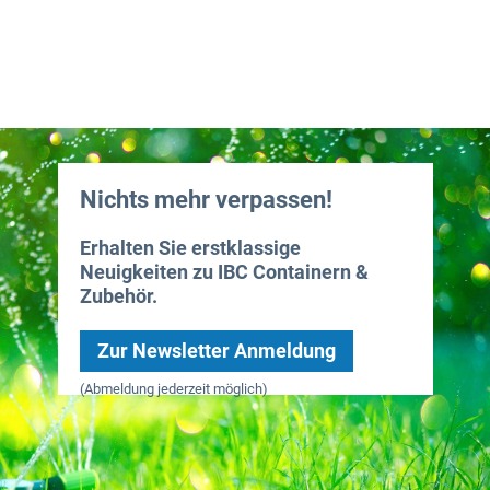
Nichts mehr verpassen!
Erhalten Sie erstklassige
Neuigkeiten zu IBC Containern &
Zubehör.
Zur Newsletter Anmeldung
(Abmeldung jederzeit möglich)