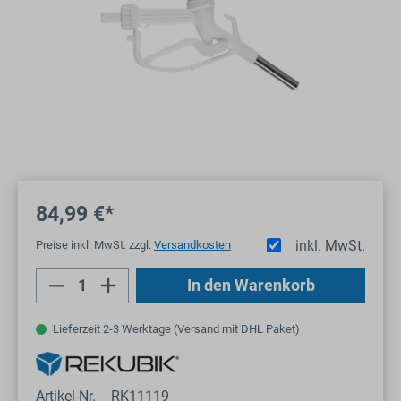
84,99 €*
inkl. MwSt.
Preise inkl. MwSt. zzgl.
Versandkosten
Produkt Anzahl: Gib den gewünschten Wert
In den Warenkorb
Lieferzeit 2-3 Werktage (Versand mit DHL Paket)
Artikel-Nr.
RK11119