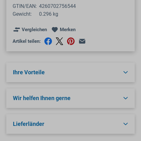
GTIN/EAN:
4260702756544
Gewicht:
0.296 kg
Vergleichen
Merken
Artikel teilen:
Ihre Vorteile
Wir helfen Ihnen gerne
Lieferländer