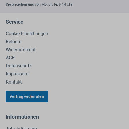
Sie erreichen uns von Mo. bis Fr. 9-14 Uhr
Service
Cookie-Einstellungen
Retoure
Widerrufsrecht
AGB
Datenschutz
Impressum
Kontakt
Vertrag widerrufen
Informationen
Jobs & Karriere