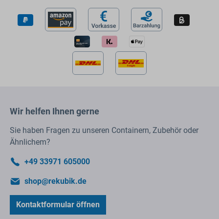
Wir helfen Ihnen gerne
Sie haben Fragen zu unseren Containern, Zubehör oder
Ähnlichem?
+49 33971 605000
shop@rekubik.de
Kontaktformular öffnen