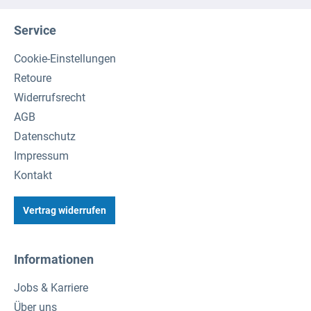
Service
Cookie-Einstellungen
Retoure
Widerrufsrecht
AGB
Datenschutz
Impressum
Kontakt
Vertrag widerrufen
Informationen
Jobs & Karriere
Über uns