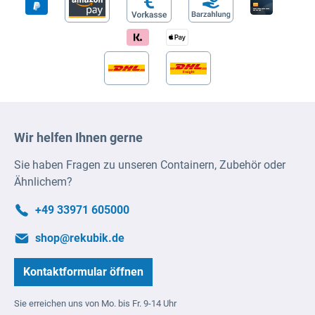
Wir helfen Ihnen gerne
Sie haben Fragen zu unseren Containern, Zubehör oder
Ähnlichem?
+49 33971 605000
shop@rekubik.de
Kontaktformular öffnen
Sie erreichen uns von Mo. bis Fr. 9-14 Uhr