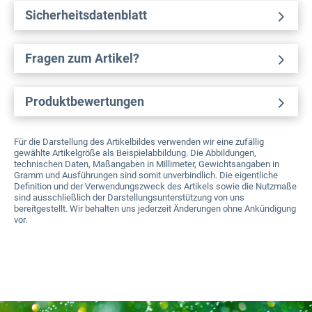
Sicherheitsdatenblatt
Fragen zum Artikel?
Produktbewertungen
Für die Darstellung des Artikelbildes verwenden wir eine zufällig
gewählte Artikelgröße als Beispielabbildung. Die Abbildungen,
technischen Daten, Maßangaben in Millimeter, Gewichtsangaben in
Gramm und Ausführungen sind somit unverbindlich. Die eigentliche
Definition und der Verwendungszweck des Artikels sowie die Nutzmaße
sind ausschließlich der Darstellungsunterstützung von uns
bereitgestellt. Wir behalten uns jederzeit Änderungen ohne Ankündigung
vor.