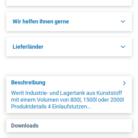
Wir helfen Ihnen gerne
Lieferländer
Beschreibung
Werit Industrie- und Lagertank aus Kunststoff
mit einem Volumen von 800l, 1500l oder 2000l
Produktdetails 4 Einlaufstutzen…
Downloads