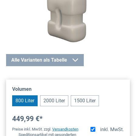
Alle Varianten als Tabelle
auswählen
Volumen
800 Liter
2000 Liter
1500 Liter
449,99 €*
inkl. MwSt.
Preise inkl. MwSt. zzgl.
Versandkosten
Speditionsartikel mit gesonderten