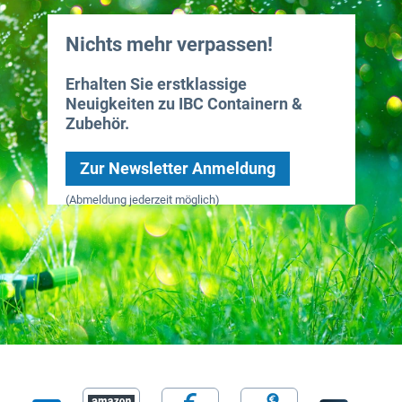
Nichts mehr verpassen!
Erhalten Sie erstklassige
Neuigkeiten zu IBC Containern &
Zubehör.
Zur Newsletter Anmeldung
(Abmeldung jederzeit möglich)