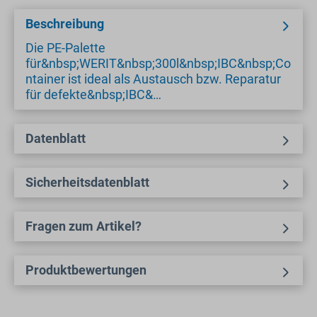
Beschreibung
Die PE-Palette
für&nbsp;WERIT&nbsp;300l&nbsp;IBC&nbsp;Co
ntainer ist ideal als Austausch bzw. Reparatur
für defekte&nbsp;IBC&…
Datenblatt
Sicherheitsdatenblatt
Fragen zum Artikel?
Produktbewertungen