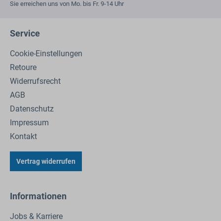
Sie erreichen uns von Mo. bis Fr. 9-14 Uhr
Service
Cookie-Einstellungen
Retoure
Widerrufsrecht
AGB
Datenschutz
Impressum
Kontakt
Vertrag widerrufen
Informationen
Jobs & Karriere