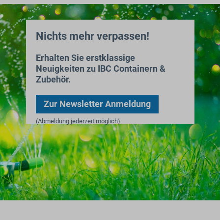
Nichts mehr verpassen!
Erhalten Sie erstklassige
Neuigkeiten zu IBC Containern &
Zubehör.
Zur Newsletter Anmeldung
(Abmeldung jederzeit möglich)