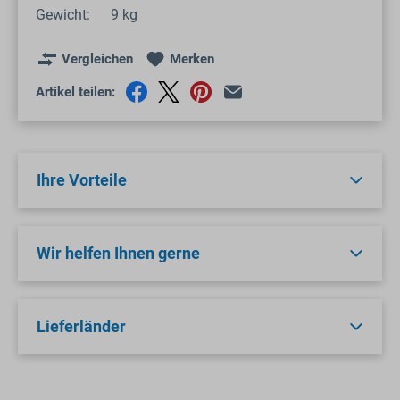
Gewicht:
9 kg
Vergleichen
Merken
Artikel teilen:
Ihre Vorteile
Wir helfen Ihnen gerne
Lieferländer