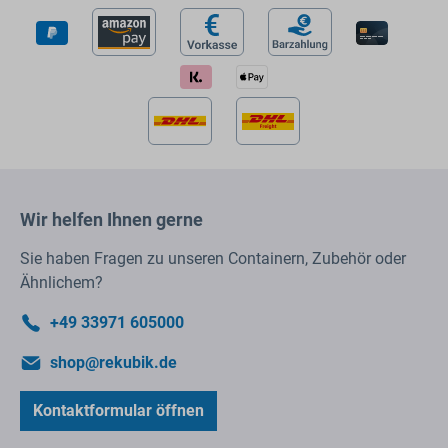
Wir helfen Ihnen gerne
Sie haben Fragen zu unseren Containern, Zubehör oder
Ähnlichem?
+49 33971 605000
shop@rekubik.de
Kontaktformular öffnen