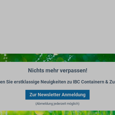
Nichts mehr verpassen!
ten Sie erstklassige Neuigkeiten zu IBC Containern & Zu
Zur Newsletter Anmeldung
(Abmeldung jederzeit möglich)