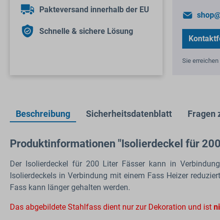
Pakteversand innerhalb der EU
shop@
Schnelle & sichere Lösung
Kontaktf
Sie erreichen 
Beschreibung
Sicherheitsdatenblatt
Fragen 
Produktinformationen "Isolierdeckel für 200
Der Isolierdeckel für 200 Liter Fässer kann in Verbindu
Isolierdeckels in Verbindung mit einem Fass Heizer reduzie
Fass kann länger gehalten werden.
Das abgebildete Stahlfass dient nur zur Dekoration und ist
n