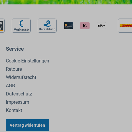
Service
Cookie-Einstellungen
Retoure
Widerrufsrecht
AGB
Datenschutz
Impressum
Kontakt
Vertrag widerrufen