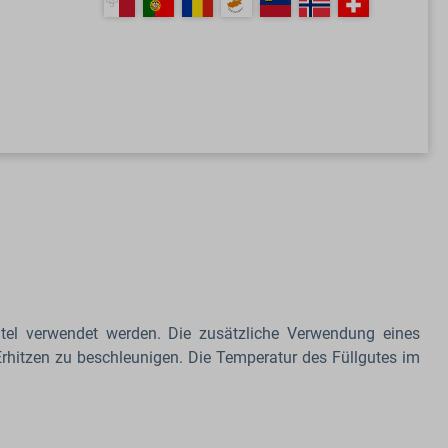
ntel verwendet werden. Die zusätzliche Verwendung eines
Erhitzen zu beschleunigen. Die Temperatur des Füllgutes im