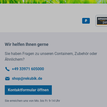
Wir helfen Ihnen gerne
Sie haben Fragen zu unseren Containern, Zubehör oder
Ähnlichem?
+49 33971 605000
shop@rekubik.de
Kontaktformular öffnen
Sie erreichen uns von Mo. bis Fr. 9-14 Uhr