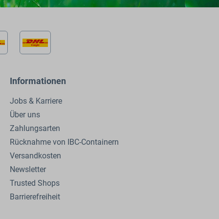
Informationen
Jobs & Karriere
Über uns
Zahlungsarten
Rücknahme von IBC-Containern
Versandkosten
Newsletter
Trusted Shops
Barrierefreiheit