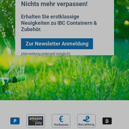
Nichts mehr verpassen!
Erhalten Sie erstklassige
Neuigkeiten zu IBC Containern &
Zubehör.
Zur Newsletter Anmeldung
(Abmeldung jederzeit möglich)