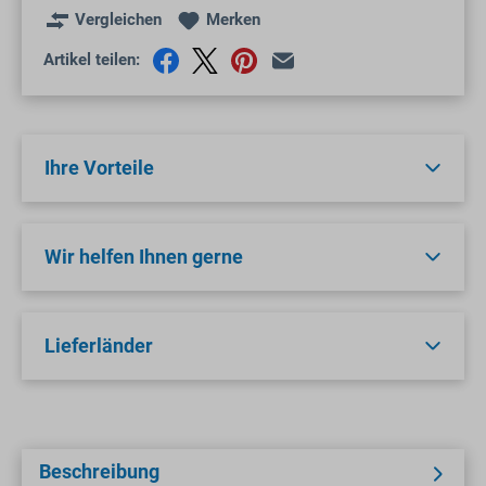
Vergleichen
Merken
Artikel teilen:
Ihre Vorteile
Wir helfen Ihnen gerne
Lieferländer
Beschreibung