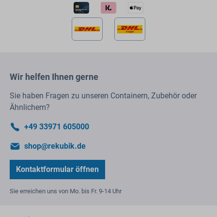
Wir helfen Ihnen gerne
Sie haben Fragen zu unseren Containern, Zubehör oder
Ähnlichem?
+49 33971 605000
shop@rekubik.de
Kontaktformular öffnen
Sie erreichen uns von Mo. bis Fr. 9-14 Uhr