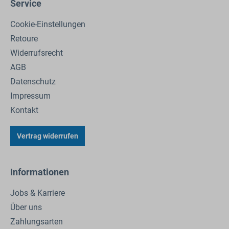
Service
Cookie-Einstellungen
Retoure
Widerrufsrecht
AGB
Datenschutz
Impressum
Kontakt
Vertrag widerrufen
Informationen
Jobs & Karriere
Über uns
Zahlungsarten