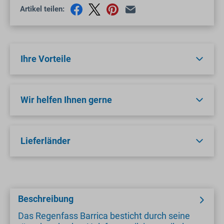
Artikel teilen:
Ihre Vorteile
Wir helfen Ihnen gerne
Lieferländer
Beschreibung
Das Regenfass Barrica besticht durch seine