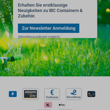
Erhalten Sie erstklassige
Neuigkeiten zu IBC Containern &
Zubehör.
Zur Newsletter Anmeldung
(Abmeldung jederzeit möglich)