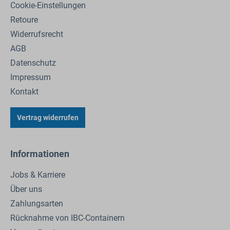
Cookie-Einstellungen
Retoure
Widerrufsrecht
AGB
Datenschutz
Impressum
Kontakt
Vertrag widerrufen
Informationen
Jobs & Karriere
Über uns
Zahlungsarten
Rücknahme von IBC-Containern