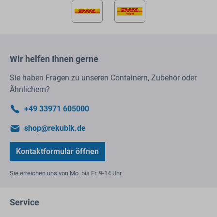
Wir helfen Ihnen gerne
Sie haben Fragen zu unseren Containern, Zubehör oder
Ähnlichem?
+49 33971 605000
shop@rekubik.de
Kontaktformular öffnen
Sie erreichen uns von Mo. bis Fr. 9-14 Uhr
Service