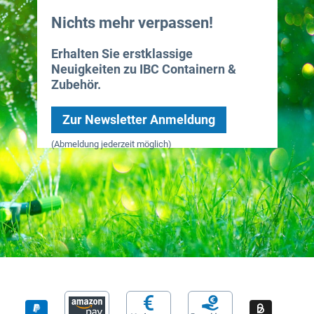
Nichts mehr verpassen!
Erhalten Sie erstklassige
Neuigkeiten zu IBC Containern &
Zubehör.
Zur Newsletter Anmeldung
(Abmeldung jederzeit möglich)