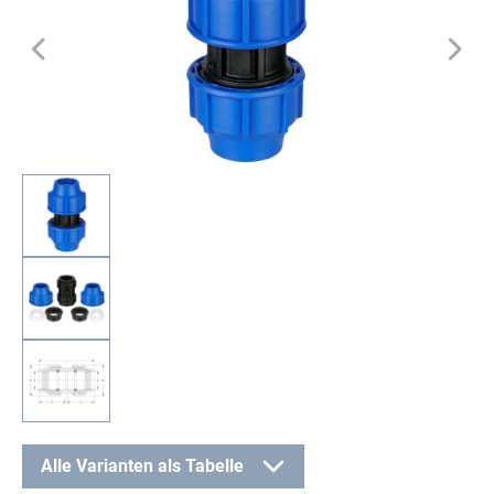
Alle Varianten als Tabelle