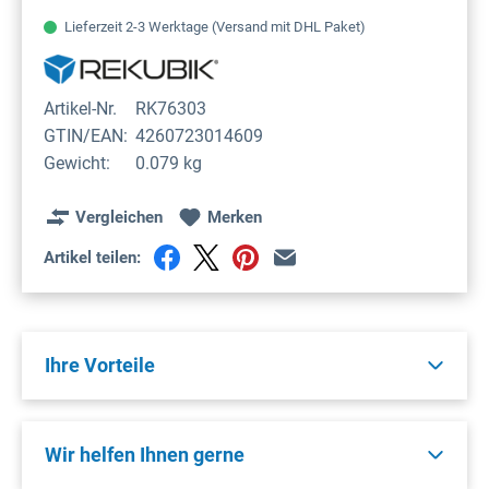
Lieferzeit 2-3 Werktage (Versand mit DHL Paket)
Artikel-Nr.
RK76303
GTIN/EAN:
4260723014609
Gewicht:
0.079 kg
Vergleichen
Merken
Artikel teilen:
Ihre Vorteile
Wir helfen Ihnen gerne