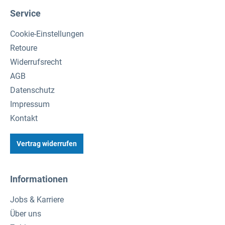
Service
Cookie-Einstellungen
Retoure
Widerrufsrecht
AGB
Datenschutz
Impressum
Kontakt
Vertrag widerrufen
Informationen
Jobs & Karriere
Über uns