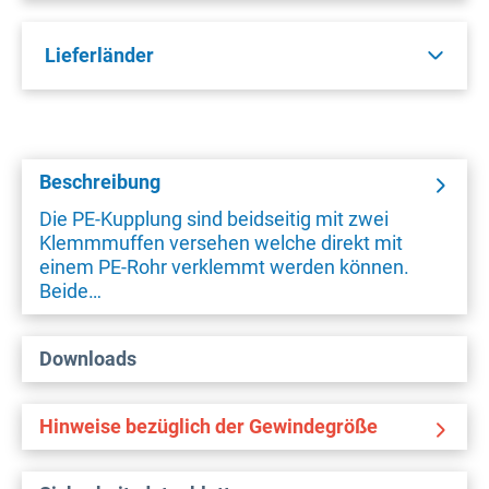
Lieferländer
Beschreibung
Die PE-Kupplung sind beidseitig mit zwei
Klemmmuffen versehen welche direkt mit
einem PE-Rohr verklemmt werden können.
Beide…
Downloads
Hinweise bezüglich der Gewindegröße