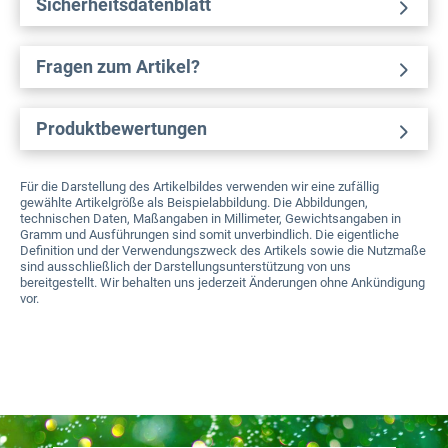
Sicherheitsdatenblatt
Fragen zum Artikel?
Produktbewertungen
Für die Darstellung des Artikelbildes verwenden wir eine zufällig
gewählte Artikelgröße als Beispielabbildung. Die Abbildungen,
technischen Daten, Maßangaben in Millimeter, Gewichtsangaben in
Gramm und Ausführungen sind somit unverbindlich. Die eigentliche
Definition und der Verwendungszweck des Artikels sowie die Nutzmaße
sind ausschließlich der Darstellungsunterstützung von uns
bereitgestellt. Wir behalten uns jederzeit Änderungen ohne Ankündigung
vor.