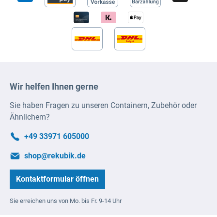
Wir helfen Ihnen gerne
Sie haben Fragen zu unseren Containern, Zubehör oder
Ähnlichem?
+49 33971 605000
shop@rekubik.de
Kontaktformular öffnen
Sie erreichen uns von Mo. bis Fr. 9-14 Uhr