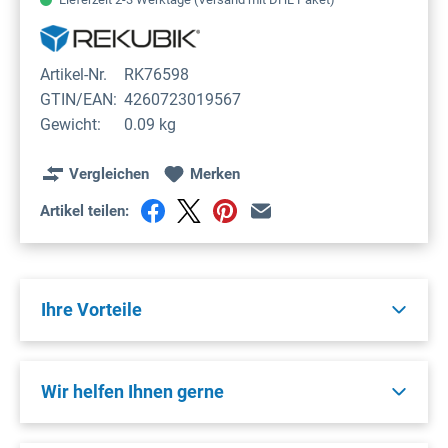
Artikel-Nr.
RK76598
GTIN/EAN:
4260723019567
Gewicht:
0.09 kg
Vergleichen
Merken
Artikel teilen:
Ihre Vorteile
Wir helfen Ihnen gerne