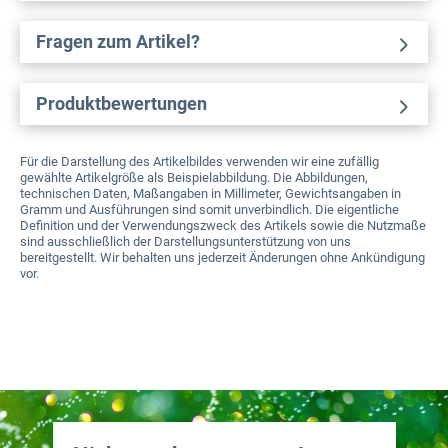
Fragen zum Artikel?
Produktbewertungen
Für die Darstellung des Artikelbildes verwenden wir eine zufällig
gewählte Artikelgröße als Beispielabbildung. Die Abbildungen,
technischen Daten, Maßangaben in Millimeter, Gewichtsangaben in
Gramm und Ausführungen sind somit unverbindlich. Die eigentliche
Definition und der Verwendungszweck des Artikels sowie die Nutzmaße
sind ausschließlich der Darstellungsunterstützung von uns
bereitgestellt. Wir behalten uns jederzeit Änderungen ohne Ankündigung
vor.