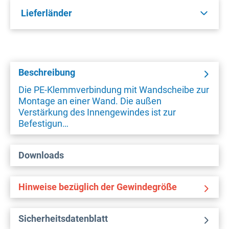
Lieferländer
Beschreibung
Die PE-Klemmverbindung mit Wandscheibe zur
Montage an einer Wand. Die außen
Verstärkung des Innengewindes ist zur
Befestigun…
Downloads
Hinweise bezüglich der Gewindegröße
Sicherheitsdatenblatt