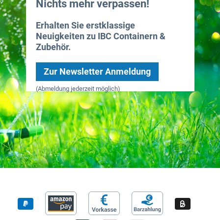
Nichts mehr verpassen!
Erhalten Sie erstklassige
Neuigkeiten zu IBC Containern &
Zubehör.
Zur Newsletter Anmeldung
(Abmeldung jederzeit möglich)