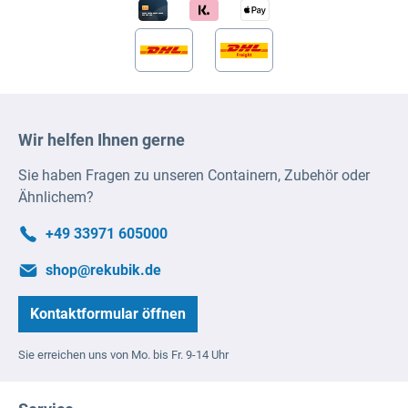
Wir helfen Ihnen gerne
Sie haben Fragen zu unseren Containern, Zubehör oder
Ähnlichem?
+49 33971 605000
shop@rekubik.de
Kontaktformular öffnen
Sie erreichen uns von Mo. bis Fr. 9-14 Uhr