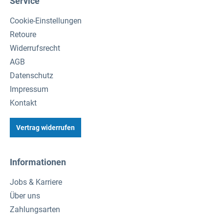
Service
Cookie-Einstellungen
Retoure
Widerrufsrecht
AGB
Datenschutz
Impressum
Kontakt
Vertrag widerrufen
Informationen
Jobs & Karriere
Über uns
Zahlungsarten