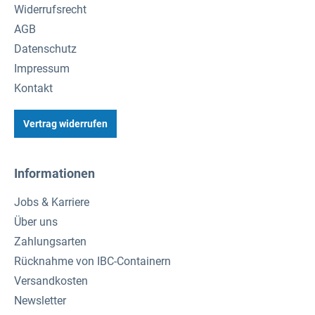
Widerrufsrecht
AGB
Datenschutz
Impressum
Kontakt
Vertrag widerrufen
Informationen
Jobs & Karriere
Über uns
Zahlungsarten
Rücknahme von IBC-Containern
Versandkosten
Newsletter