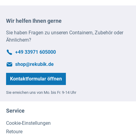
Wir helfen Ihnen gerne
Sie haben Fragen zu unseren Containern, Zubehör oder
Ähnlichem?
+49 33971 605000
shop@rekubik.de
Kontaktformular öffnen
Sie erreichen uns von Mo. bis Fr. 9-14 Uhr
Service
Cookie-Einstellungen
Retoure