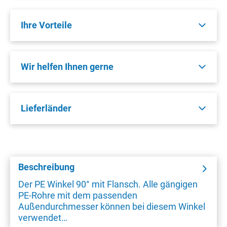
Ihre Vorteile
Wir helfen Ihnen gerne
Lieferländer
Beschreibung
Der PE Winkel 90° mit Flansch. Alle gängigen
PE-Rohre mit dem passenden
Außendurchmesser können bei diesem Winkel
verwendet…