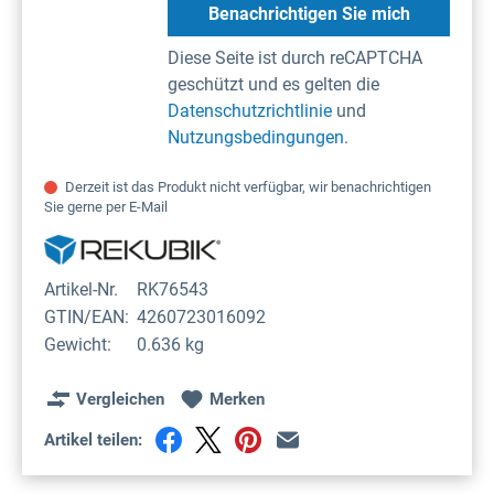
Benachrichtigen Sie mich
Diese Seite ist durch reCAPTCHA
geschützt und es gelten die
Datenschutzrichtlinie
und
Nutzungsbedingungen
.
Derzeit ist das Produkt nicht verfügbar, wir benachrichtigen
Sie gerne per E-Mail
Artikel-Nr.
RK76543
GTIN/EAN:
4260723016092
Gewicht:
0.636 kg
Vergleichen
Merken
Artikel teilen: