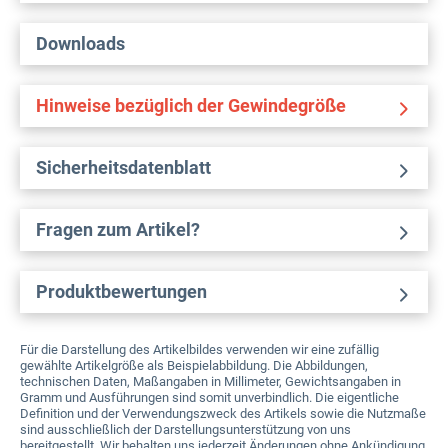
Downloads
Hinweise bezüglich der Gewindegröße
Sicherheitsdatenblatt
Fragen zum Artikel?
Produktbewertungen
Für die Darstellung des Artikelbildes verwenden wir eine zufällig
gewählte Artikelgröße als Beispielabbildung. Die Abbildungen,
technischen Daten, Maßangaben in Millimeter, Gewichtsangaben in
Gramm und Ausführungen sind somit unverbindlich. Die eigentliche
Definition und der Verwendungszweck des Artikels sowie die Nutzmaße
sind ausschließlich der Darstellungsunterstützung von uns
bereitgestellt. Wir behalten uns jederzeit Änderungen ohne Ankündigung