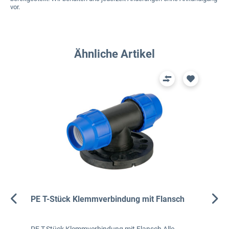
vor.
Produktgalerie überspringen
Ähnliche Artikel
PE T-Stück Klemmverbindung mit Flansch