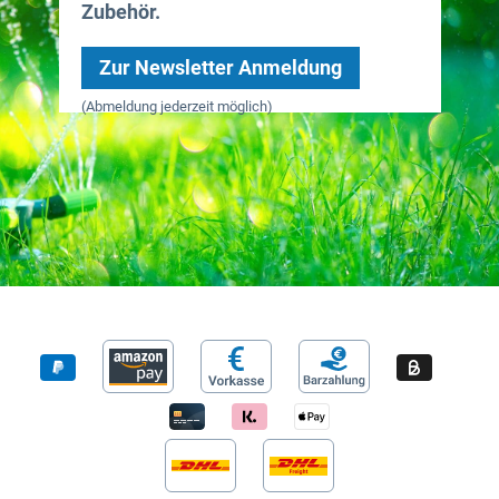
Zubehör.
Zur Newsletter Anmeldung
(Abmeldung jederzeit möglich)