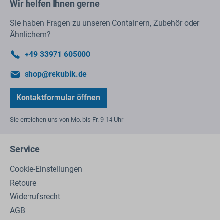
Wir helfen Ihnen gerne
Sie haben Fragen zu unseren Containern, Zubehör oder
Ähnlichem?
+49 33971 605000
shop@rekubik.de
Kontaktformular öffnen
Sie erreichen uns von Mo. bis Fr. 9-14 Uhr
Service
Cookie-Einstellungen
Retoure
Widerrufsrecht
AGB