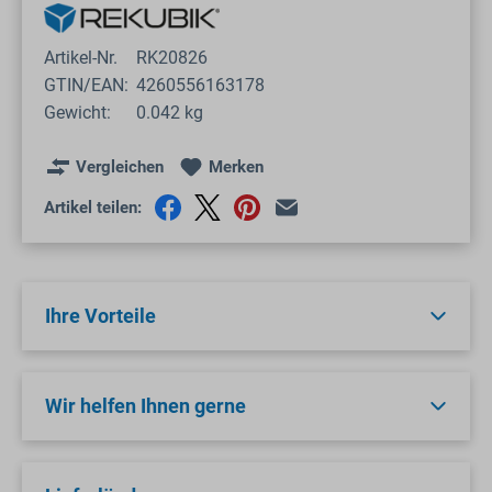
Artikel-Nr.
RK20826
GTIN/EAN:
4260556163178
Gewicht:
0.042 kg
Vergleichen
Merken
Artikel teilen:
Ihre Vorteile
Wir helfen Ihnen gerne