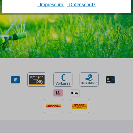
- Impressum
- Datenschutz
(Abmeldung jederzeit möglich)