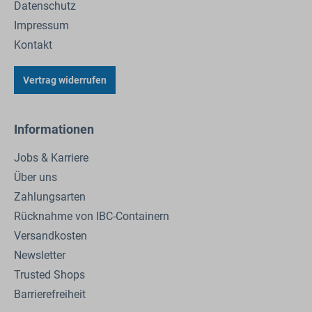
Datenschutz
Impressum
Kontakt
Vertrag widerrufen
Informationen
Jobs & Karriere
Über uns
Zahlungsarten
Rücknahme von IBC-Containern
Versandkosten
Newsletter
Trusted Shops
Barrierefreiheit