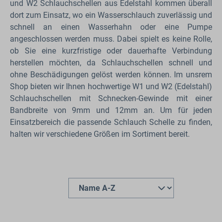
und W2 Schlauchschellen aus Edelstahl kommen überall
dort zum Einsatz, wo ein Wasserschlauch zuverlässig und
schnell an einen Wasserhahn oder eine Pumpe
angeschlossen werden muss. Dabei spielt es keine Rolle,
ob Sie eine kurzfristige oder dauerhafte Verbindung
herstellen möchten, da Schlauchschellen schnell und
ohne Beschädigungen gelöst werden können. Im unsrem
Shop bieten wir Ihnen hochwertige W1 und W2 (Edelstahl)
Schlauchschellen mit Schnecken-Gewinde mit einer
Bandbreite von 9mm und 12mm an. Um für jeden
Einsatzbereich die passende Schlauch Schelle zu finden,
halten wir verschiedene Größen im Sortiment bereit.