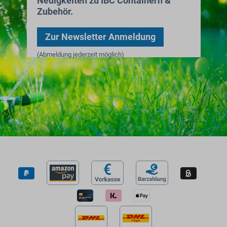
Neuigkeiten zu IBC Containern &
Zubehör.
Zur Newsletter Anmeldung
(Abmeldung jederzeit möglich)