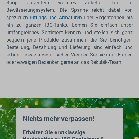
Shop außerdem weiteres Zubehör für Ihr
Bewässerungssystem. Die Spanne reicht dabei von
speziellen
Fittings und Armaturen
über Regentonnen bis
hin zu ganzen IBC-Tanks. Lernen Sie einfach unser
umfangreiches Sortiment kennen und stellen sich ganz
bequem jene Produkte zusammen, die Sie benötigen.
Bestellung, Bezahlung und Lieferung sind einfach und
schnell sowie absolut sicher. Wenden Sie sich mit Fragen
oder etwaigen Bedenken gerne an das Rekubik-Team!
Nichts mehr verpassen!
Erhalten Sie erstklassige