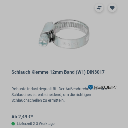
Schlauch Klemme 12mm Band (W1) DIN3017
Robuste Industriequalität. Der Außendurchmesser des
Schlauches ist entscheidend, um die richtigen
Schlauchschellen zu ermitteln.
Ab 2,49 €*
Lieferzeit 2-3 Werktage