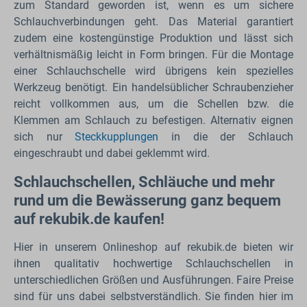
zum Standard geworden ist, wenn es um sichere
Schlauchverbindungen geht. Das Material garantiert
zudem eine kostengünstige Produktion und lässt sich
verhältnismäßig leicht in Form bringen. Für die Montage
einer Schlauchschelle wird übrigens kein spezielles
Werkzeug benötigt. Ein handelsüblicher Schraubenzieher
reicht vollkommen aus, um die Schellen bzw. die
Klemmen am Schlauch zu befestigen. Alternativ eignen
sich nur
Steckkupplungen
in die der Schlauch
eingeschraubt und dabei geklemmt wird.
Schlauchschellen, Schläuche und mehr
rund um die Bewässerung ganz bequem
auf rekubik.de kaufen!
Hier in unserem Onlineshop auf rekubik.de bieten wir
ihnen qualitativ hochwertige Schlauchschellen in
unterschiedlichen Größen und Ausführungen. Faire Preise
sind für uns dabei selbstverständlich. Sie finden hier im