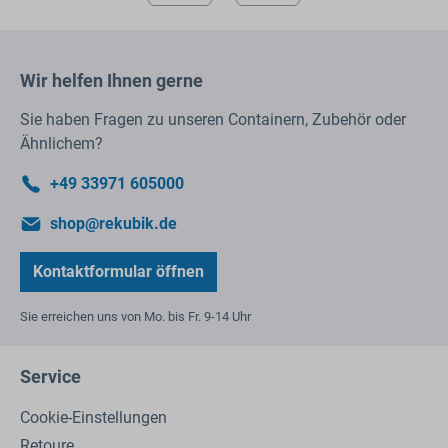
Wir helfen Ihnen gerne
Sie haben Fragen zu unseren Containern, Zubehör oder
Ähnlichem?
+49 33971 605000
shop@rekubik.de
Kontaktformular öffnen
Sie erreichen uns von Mo. bis Fr. 9-14 Uhr
Service
Cookie-Einstellungen
Retoure