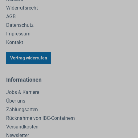
Widerrufsrecht
AGB
Datenschutz
Impressum
Kontakt
Vertrag widerrufen
Informationen
Jobs & Karriere
Über uns
Zahlungsarten
Rücknahme von IBC-Containern
Versandkosten
Newsletter