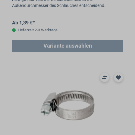
Außendurchmesser des Schlauches entscheidend.
Ab 1,39 €*
Lieferzeit 2-3 Werktage
Variante auswählen