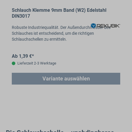
Schlauch Klemme 9mm Band (W2) Edelstahl
DIN3017
Robuste Industriequalität. Der Außendurchmesser des
Schlauches ist entscheidend, um die richtigen
Schlauchschellen zu ermitteln.
Ab 1,39 €*
Lieferzeit 2-3 Werktage
Variante auswählen