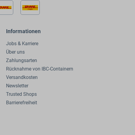
Informationen
Jobs & Karriere
Über uns
Zahlungsarten
Rücknahme von IBC-Containern
Versandkosten
Newsletter
Trusted Shops
Barrierefreiheit