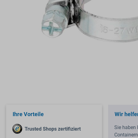
Ihre Vorteile
Wir helfe
Sie haben 
Trusted Shops zertifiziert
Containern