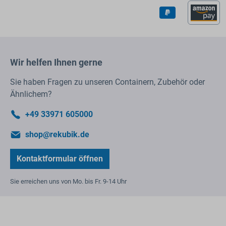
Wir helfen Ihnen gerne
Sie haben Fragen zu unseren Containern, Zubehör oder
Ähnlichem?
+49 33971 605000
shop@rekubik.de
Kontaktformular öffnen
Sie erreichen uns von Mo. bis Fr. 9-14 Uhr