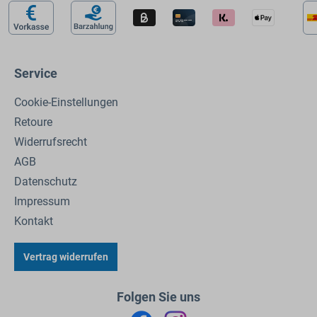
Service
Cookie-Einstellungen
Retoure
Widerrufsrecht
AGB
Datenschutz
Impressum
Kontakt
Vertrag widerrufen
Folgen Sie uns