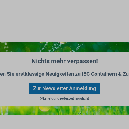
Nichts mehr verpassen!
ten Sie erstklassige Neuigkeiten zu IBC Containern & Zu
Zur Newsletter Anmeldung
(Abmeldung jederzeit möglich)