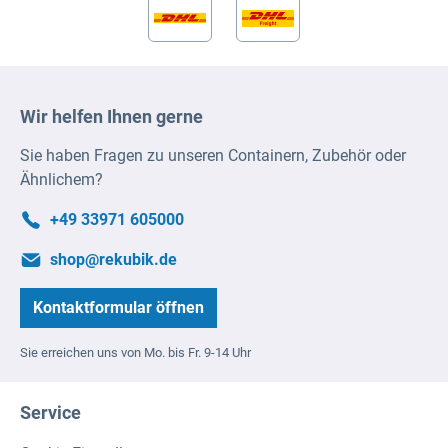
Wir helfen Ihnen gerne
Sie haben Fragen zu unseren Containern, Zubehör oder
Ähnlichem?
+49 33971 605000
shop@rekubik.de
Kontaktformular öffnen
Sie erreichen uns von Mo. bis Fr. 9-14 Uhr
Service