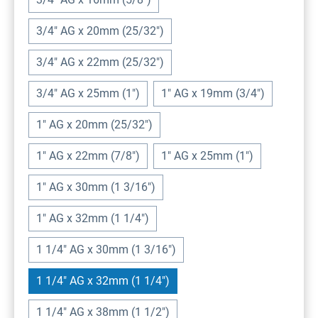
3/4" AG x 20mm (25/32")
3/4" AG x 22mm (25/32")
3/4" AG x 25mm (1")
1" AG x 19mm (3/4")
1" AG x 20mm (25/32")
1" AG x 22mm (7/8")
1" AG x 25mm (1")
1" AG x 30mm (1 3/16")
1" AG x 32mm (1 1/4")
1 1/4" AG x 30mm (1 3/16")
1 1/4" AG x 32mm (1 1/4")
1 1/4" AG x 38mm (1 1/2")