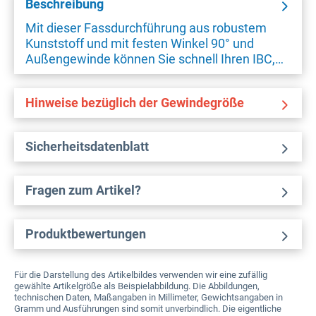
Beschreibung
Mit dieser Fassdurchführung aus robustem
Kunststoff und mit festen Winkel 90° und
Außengewinde können Sie schnell Ihren IBC,…
Hinweise bezüglich der Gewindegröße
Sicherheitsdatenblatt
Fragen zum Artikel?
Produktbewertungen
Für die Darstellung des Artikelbildes verwenden wir eine zufällig
gewählte Artikelgröße als Beispielabbildung. Die Abbildungen,
technischen Daten, Maßangaben in Millimeter, Gewichtsangaben in
Gramm und Ausführungen sind somit unverbindlich. Die eigentliche