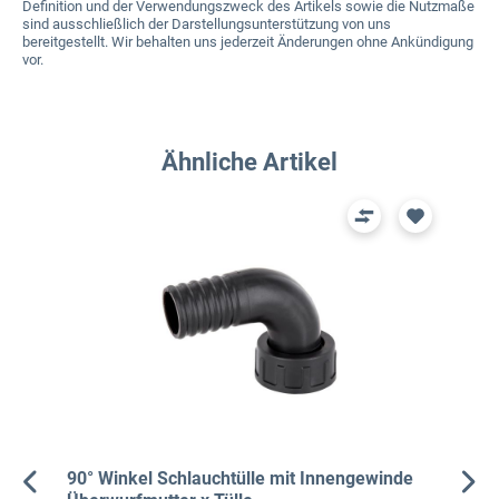
Definition und der Verwendungszweck des Artikels sowie die Nutzmaße
sind ausschließlich der Darstellungsunterstützung von uns
bereitgestellt. Wir behalten uns jederzeit Änderungen ohne Ankündigung
vor.
Produktgalerie überspringen
Ähnliche Artikel
90° Winkel Schlauchtülle mit Innengewinde