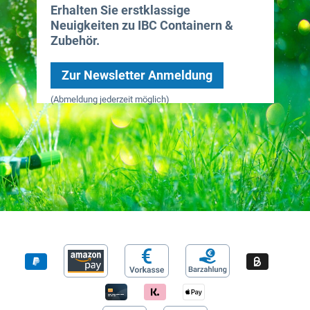
Erhalten Sie erstklassige
Neuigkeiten zu IBC Containern &
Zubehör.
Zur Newsletter Anmeldung
(Abmeldung jederzeit möglich)