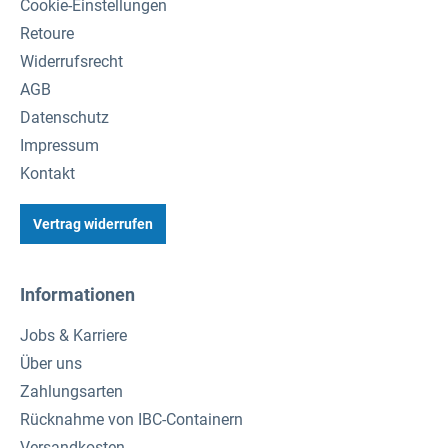
Cookie-Einstellungen
Retoure
Widerrufsrecht
AGB
Datenschutz
Impressum
Kontakt
Vertrag widerrufen
Informationen
Jobs & Karriere
Über uns
Zahlungsarten
Rücknahme von IBC-Containern
Versandkosten