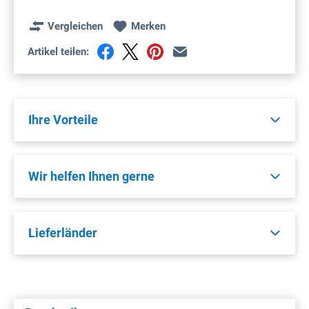
Vergleichen
Merken
Artikel teilen:
Ihre Vorteile
Wir helfen Ihnen gerne
Lieferländer