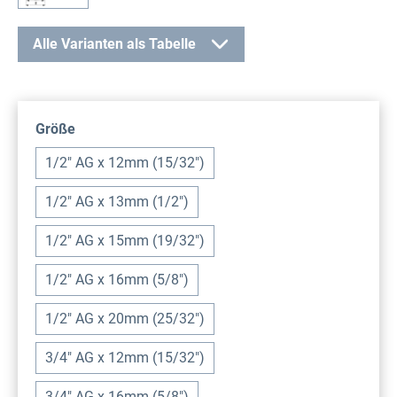
Alle Varianten als Tabelle
auswählen
Größe
1/2" AG x 12mm (15/32")
1/2" AG x 13mm (1/2")
1/2" AG x 15mm (19/32")
1/2" AG x 16mm (5/8")
1/2" AG x 20mm (25/32")
3/4" AG x 12mm (15/32")
3/4" AG x 16mm (5/8")