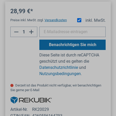
28,99 €*
inkl. MwSt.
Preise inkl. MwSt. zzgl.
Versandkosten
Benachrichtigen Sie mich
Diese Seite ist durch reCAPTCHA
geschützt und es gelten die
Datenschutzrichtlinie
und
Nutzungsbedingungen
.
Derzeit ist das Produkt nicht verfügbar, wir benachrichtigen
Sie gerne per E-Mail
Artikel-Nr.
RK20029
GTIN/EAN:
4260556164793