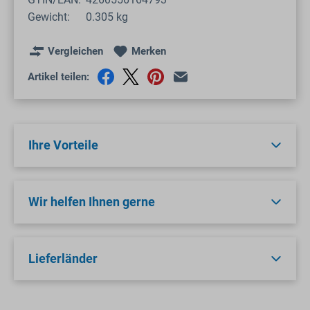
Gewicht:
0.305 kg
Vergleichen
Merken
Artikel teilen:
Ihre Vorteile
Wir helfen Ihnen gerne
Lieferländer