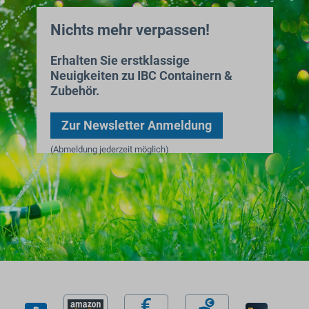
Nichts mehr verpassen!
Erhalten Sie erstklassige
Neuigkeiten zu IBC Containern &
Zubehör.
Zur Newsletter Anmeldung
(Abmeldung jederzeit möglich)