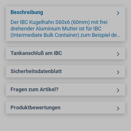
Beschreibung
Der IBC Kugelhahn S60x6 (60mm) mit frei
drehender Aluminium Mutter ist für IBC
(Intermediate Bulk Container) zum Beispiel de…
Tankanschluß am IBC
Sicherheitsdatenblatt
Fragen zum Artikel?
Produktbewertungen