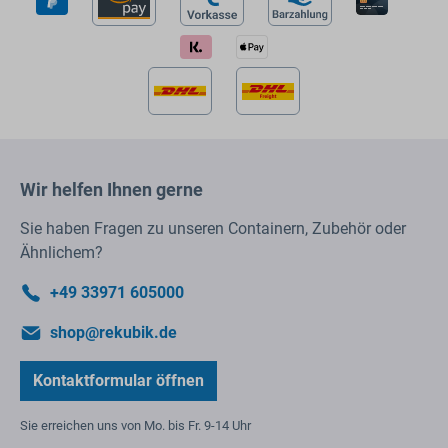
Wir helfen Ihnen gerne
Sie haben Fragen zu unseren Containern, Zubehör oder
Ähnlichem?
+49 33971 605000
shop@rekubik.de
Kontaktformular öffnen
Sie erreichen uns von Mo. bis Fr. 9-14 Uhr