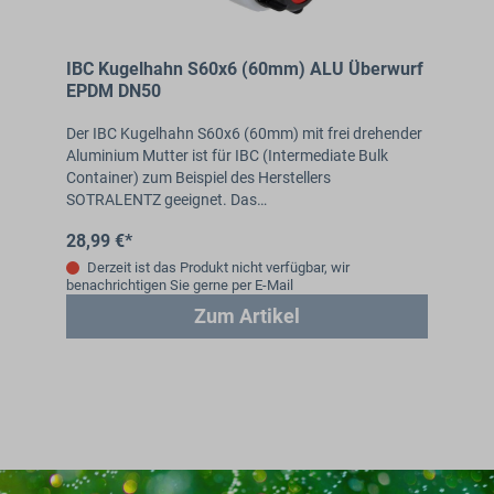
IBC Kugelhahn S60x6 (60mm) ALU Überwurf
EPDM DN50
Der IBC Kugelhahn S60x6 (60mm) mit frei drehender
Aluminium Mutter ist für IBC (Intermediate Bulk
Container) zum Beispiel des Herstellers
SOTRALENTZ geeignet. Das…
28,99 €*
Derzeit ist das Produkt nicht verfügbar, wir
benachrichtigen Sie gerne per E-Mail
Zum Artikel