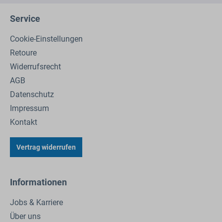
Service
Cookie-Einstellungen
Retoure
Widerrufsrecht
AGB
Datenschutz
Impressum
Kontakt
Vertrag widerrufen
Informationen
Jobs & Karriere
Über uns