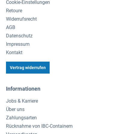
Cookie-Einstellungen
Retoure
Widerrufsrecht
AGB
Datenschutz
Impressum
Kontakt
Vertrag widerrufen
Informationen
Jobs & Karriere
Über uns
Zahlungsarten
Rücknahme von IBC-Containern