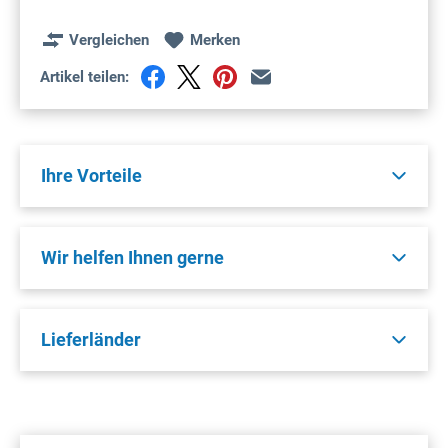
Vergleichen
Merken
Artikel teilen:
Ihre Vorteile
Wir helfen Ihnen gerne
Lieferländer