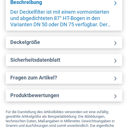
Beschreibung
Der Deckelfilter ist mit einem vormontierten
und abgedichteten 87° HT-Bogen in den
Varianten DN 50 oder DN 75 verfügbar. Der…
Deckelgröße
Sicherheitsdatenblatt
Fragen zum Artikel?
Produktbewertungen
Für die Darstellung des Artikelbildes verwenden wir eine zufällig
gewählte Artikelgröße als Beispielabbildung. Die Abbildungen,
technischen Daten, Maßangaben in Millimeter, Gewichtsangaben in
Gramm und Ausführungen sind somit unverbindlich. Die eigentliche