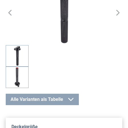
Alle Varianten als Tabelle
auswählen
Deckelgröße