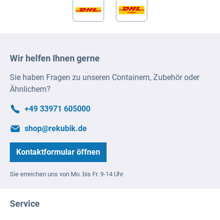
Wir helfen Ihnen gerne
Sie haben Fragen zu unseren Containern, Zubehör oder
Ähnlichem?
+49 33971 605000
shop@rekubik.de
Kontaktformular öffnen
Sie erreichen uns von Mo. bis Fr. 9-14 Uhr
Service