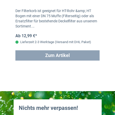
Der Filterkorb ist geeignet für HT-Rohr &amp; HT
Bogen mit einer DN 75 Muffe (Filterseitig) oder als
Ersatzfilter für bestehende Deckelfilter aus unserem
Sortiment.…
Ab 12,99 €*
Lieferzeit 2-3 Werktage (Versand mit DHL Paket)
Zum Artikel
Nichts mehr verpassen!