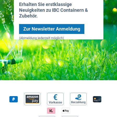
Erhalten Sie erstklassige
Neuigkeiten zu IBC Containern &
Zubehör.
Zur Newsletter Anmeldung
(Abmeldung jederzeit möglich)