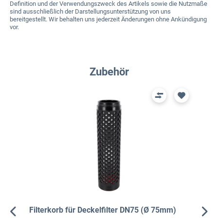
Definition und der Verwendungszweck des Artikels sowie die Nutzmaße
sind ausschließlich der Darstellungsunterstützung von uns
bereitgestellt. Wir behalten uns jederzeit Änderungen ohne Ankündigung
vor.
Produktgalerie überspringen
Zubehör
Filterkorb für Deckelfilter DN75 (Ø 75mm)