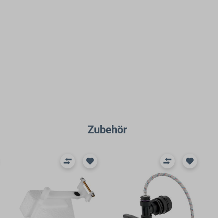
Zubehör