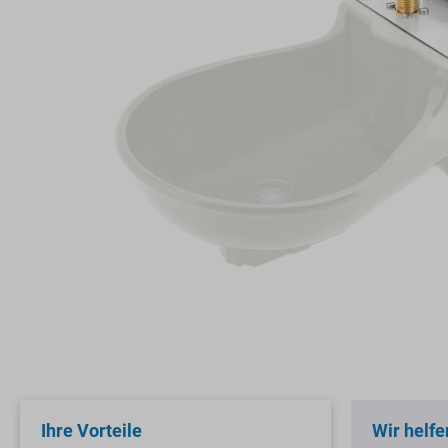
Ihre Vorteile
Wir helfe