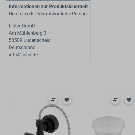
Informationen zur Produktsicherheit
Hersteller/EU Verantwortliche Person
Lister GmbH
Am Mühlenberg 3
58509 Lüdenscheid
Deutschland
info@lister.de
Produktgalerie überspringen