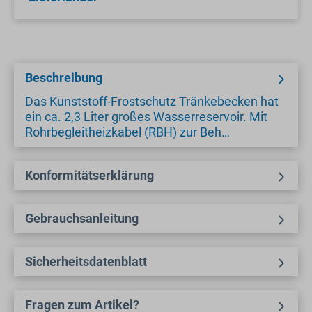
Beschreibung
Das Kunststoff-Frostschutz Tränkebecken hat
ein ca. 2,3 Liter großes Wasserreservoir. Mit
Rohrbegleitheizkabel (RBH) zur Beh…
Konformitätserklärung
Gebrauchsanleitung
Sicherheitsdatenblatt
Fragen zum Artikel?