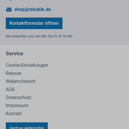
shop@rekubik.de
Kontaktformular öffnen
Sie erreichen uns von Mo. bis Fr. 9-14 Uhr
Service
Cookie-Einstellungen
Retoure
Widerrufsrecht
AGB
Datenschutz
Impressum
Kontakt
Vertrag widerrufen