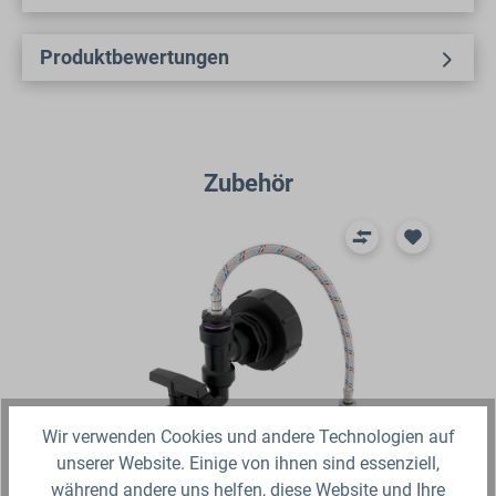
Produktbewertungen
Produktgalerie überspringen
Zubehör
Wir verwenden Cookies und andere Technologien auf
unserer Website. Einige von ihnen sind essenziell,
während andere uns helfen, diese Website und Ihre