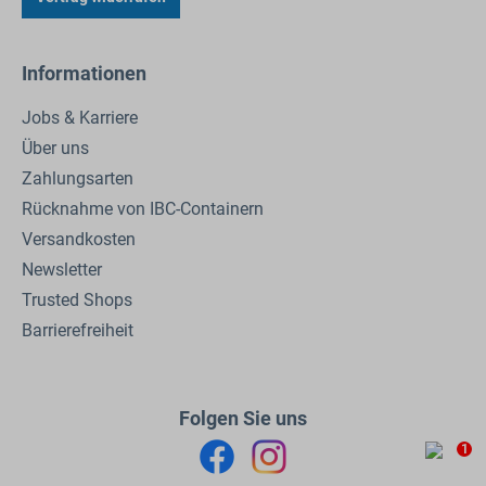
Informationen
Jobs & Karriere
Über uns
Zahlungsarten
Rücknahme von IBC-Containern
Versandkosten
Newsletter
Trusted Shops
Barrierefreiheit
Folgen Sie uns
1