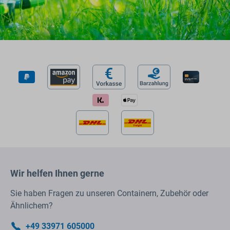
Wir helfen Ihnen gerne
Sie haben Fragen zu unseren Containern, Zubehör oder
Ähnlichem?
+49 33971 605000