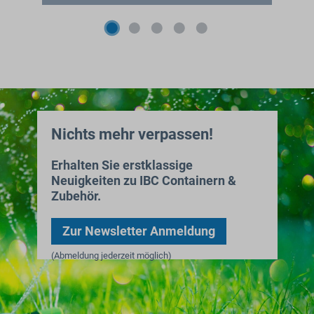
Nichts mehr verpassen!
Erhalten Sie erstklassige
Neuigkeiten zu IBC Containern &
Zubehör.
Zur Newsletter Anmeldung
(Abmeldung jederzeit möglich)