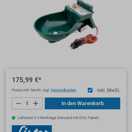
175,99 €*
inkl. MwSt.
Preise inkl. MwSt. zzgl.
Versandkosten
Produkt Anzahl: Gib den gewünschten Wert
In den Warenkorb
Lieferzeit 2-3 Werktage (Versand mit DHL Paket)