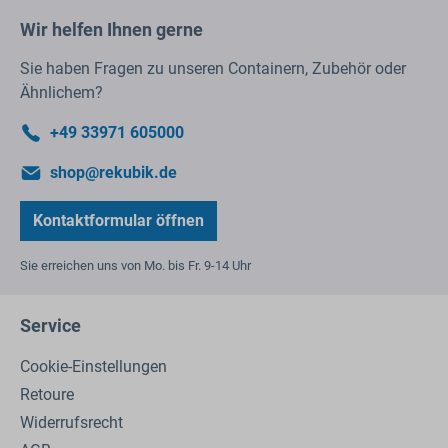
Wir helfen Ihnen gerne
Sie haben Fragen zu unseren Containern, Zubehör oder
Ähnlichem?
+49 33971 605000
shop@rekubik.de
Kontaktformular öffnen
Sie erreichen uns von Mo. bis Fr. 9-14 Uhr
Service
Cookie-Einstellungen
Retoure
Widerrufsrecht