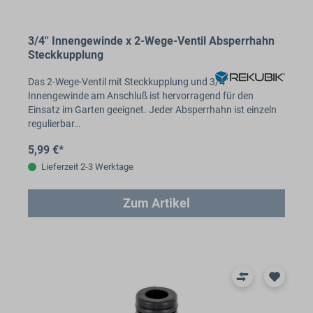
3/4'' Innengewinde x 2-Wege-Ventil Absperrhahn
Steckkupplung
Das 2-Wege-Ventil mit Steckkupplung und 3/4"
Innengewinde am Anschluß ist hervorragend für den
Einsatz im Garten geeignet. Jeder Absperrhahn ist einzeln
regulierbar…
5,99 €*
Lieferzeit 2-3 Werktage
Zum Artikel