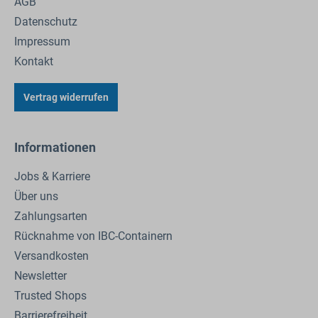
AGB
Datenschutz
Impressum
Kontakt
Vertrag widerrufen
Informationen
Jobs & Karriere
Über uns
Zahlungsarten
Rücknahme von IBC-Containern
Versandkosten
Newsletter
Trusted Shops
Barrierefreiheit