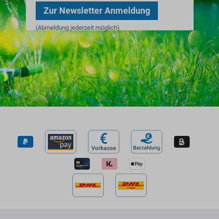
Zur Newsletter Anmeldung
(Abmeldung jederzeit möglich)