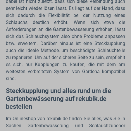
dabei ist nicht zuletzt, dass sich diese Verbindung auch
sehr leicht wieder lösen lässt. Es liegt auf der Hand, dass
sich dadurch die Flexibilität bei der Nutzung eines
Schlauchs deutlich erhöht. Wenn sich etwa die
Anforderungen an die Gartenbewässerung erhöhen, lässt
sich das Schlauchsystem also ohne Probleme anpassen
bzw. erweitern. Darüber hinaus ist eine Steckkupplung
auch die ideale Methode, um beschädigte Schlauchteile
zu reparieren. Um auf der sicheren Seite zu sein, empfiehlt
es sich, nur Kupplungen zu kaufen, die mit dem am
weitesten verbreiteten System von Gardena kompatibel
sind.
Steckkupplung und alles rund um die
Gartenbewässerung auf rekubik.de
bestellen
Im Onlineshop von rekubik.de finden Sie alles, was Sie in
Sachen Gartenbewässerung und Schlauchzubehör