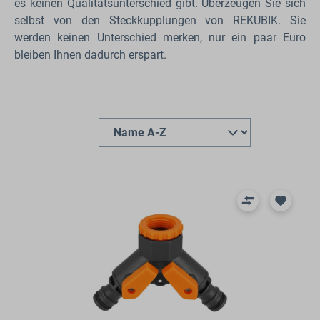
es keinen Qualitätsunterschied gibt. Überzeugen Sie sich
selbst von den Steckkupplungen von REKUBIK. Sie
werden keinen Unterschied merken, nur ein paar Euro
bleiben Ihnen dadurch erspart.