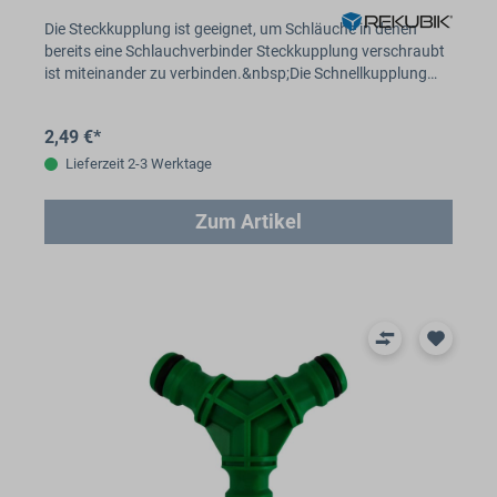
Die Steckkupplung ist geeignet, um Schläuche in denen
bereits eine Schlauchverbinder Steckkupplung verschraubt
ist miteinander zu verbinden.&nbsp;Die Schnellkupplung…
2,49 €*
Lieferzeit 2-3 Werktage
Zum Artikel