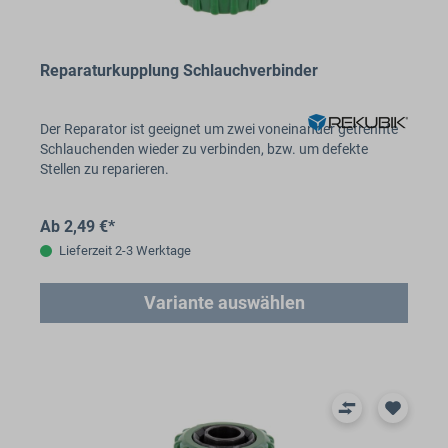
Reparaturkupplung Schlauchverbinder
Der Reparator ist geeignet um zwei voneinander getrennte
Schlauchenden wieder zu verbinden, bzw. um defekte
Stellen zu reparieren.
Ab 2,49 €*
Lieferzeit 2-3 Werktage
Variante auswählen