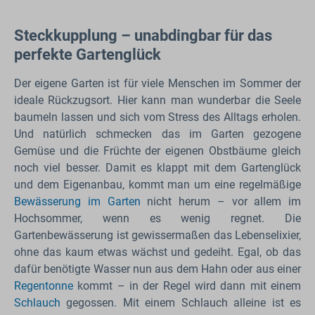
Steckkupplung – unabdingbar für das
perfekte Gartenglück
Der eigene Garten ist für viele Menschen im Sommer der
ideale Rückzugsort. Hier kann man wunderbar die Seele
baumeln lassen und sich vom Stress des Alltags erholen.
Und natürlich schmecken das im Garten gezogene
Gemüse und die Früchte der eigenen Obstbäume gleich
noch viel besser. Damit es klappt mit dem Gartenglück
und dem Eigenanbau, kommt man um eine regelmäßige
Bewässerung im Garten
nicht herum – vor allem im
Hochsommer, wenn es wenig regnet. Die
Gartenbewässerung ist gewissermaßen das Lebenselixier,
ohne das kaum etwas wächst und gedeiht. Egal, ob das
dafür benötigte Wasser nun aus dem Hahn oder aus einer
Regentonne
kommt – in der Regel wird dann mit einem
Schlauch
gegossen. Mit einem Schlauch alleine ist es