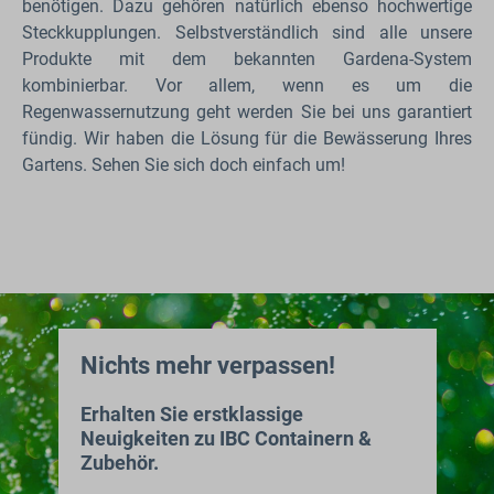
benötigen. Dazu gehören natürlich ebenso hochwertige
Steckkupplungen. Selbstverständlich sind alle unsere
Produkte mit dem bekannten Gardena-System
kombinierbar. Vor allem, wenn es um die
Regenwassernutzung geht werden Sie bei uns garantiert
fündig. Wir haben die Lösung für die Bewässerung Ihres
Gartens. Sehen Sie sich doch einfach um!
Nichts mehr verpassen!
Erhalten Sie erstklassige
Neuigkeiten zu IBC Containern &
Zubehör.