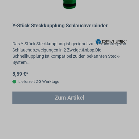
Y-Stück Steckkupplung Schlauchverbinder
Das Y-Stück Steckkupplung ist geeignet zur Verbindung von
Schlauchabzweigungen in 2 Zweige.&nbsp;Die
Schnellkupplung ist kompatibel zu den bekannten Steck-
System…
3,59 €*
Lieferzeit 2-3 Werktage
Zum Artikel