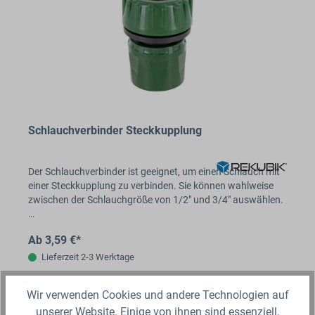
Schlauchverbinder Steckkupplung
Der Schlauchverbinder ist geeignet, um einen Schlauch mit
einer Steckkupplung zu verbinden. Sie können wahlweise
zwischen der Schlauchgröße von 1/2" und 3/4" auswählen.
…
Ab 3,59 €*
Lieferzeit 2-3 Werktage
Variante auswählen
Wir verwenden Cookies und andere Technologien auf
unserer Website. Einige von ihnen sind essenziell,