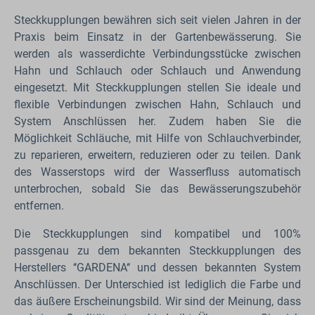
Steckkupplungen bewähren sich seit vielen Jahren in der
Praxis beim Einsatz in der Gartenbewässerung. Sie
werden als wasserdichte Verbindungsstücke zwischen
Hahn und Schlauch oder Schlauch und Anwendung
eingesetzt. Mit Steckkupplungen stellen Sie ideale und
flexible Verbindungen zwischen Hahn, Schlauch und
System Anschlüssen her. Zudem haben Sie die
Möglichkeit Schläuche, mit Hilfe von Schlauchverbinder,
zu reparieren, erweitern, reduzieren oder zu teilen. Dank
des Wasserstops wird der Wasserfluss automatisch
unterbrochen, sobald Sie das Bewässerungszubehör
entfernen.
Die Steckkupplungen sind kompatibel und 100%
passgenau zu dem bekannten Steckkupplungen des
Herstellers ‘‘GARDENA‘‘ und dessen bekannten System
Anschlüssen. Der Unterschied ist lediglich die Farbe und
das äußere Erscheinungsbild. Wir sind der Meinung, dass