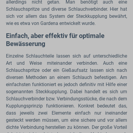
allerdings nicht getan. Man benötigt auch eine
Schlauchspritze und diverse Schlauchverbinder. Hier hat
sich vor allem das System der Steckkupplung bewährt,
wie es etwa von Gardena entwickelt wurde.
Einfach, aber effektiv für optimale
Bewässerung
Einzelne Schlauchteile lassen sich auf unterschiedliche
Art und Weise miteinander verbinden. Auch eine
Schlauchspritze oder ein Gießaufsatz lassen sich nach
diversen Methoden an einem Schlauch befestigen. Am
einfachsten funktioniert es jedoch definitiv mit Hilfe einer
sogenannten Steckkupplung. Dabei handelt es sich um
Schlauchverbinder bzw. Verbindungsstücke, die nach dem
Kupplungsprinzip funktionieren. Konkret bedeutet das,
dass jeweils zwei Elemente einfach nur ineinander
gesteckt werden müssen, um eine sichere und vor allem
dichte Verbindung herstellen zu können. Der große Vorteil